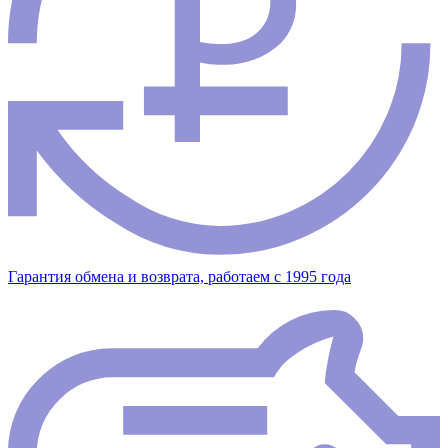
Гарантия обмена и возврата, работаем с 1995 года