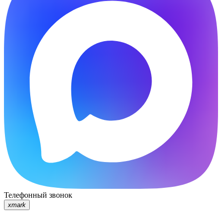
Телефонный звонок
xmark