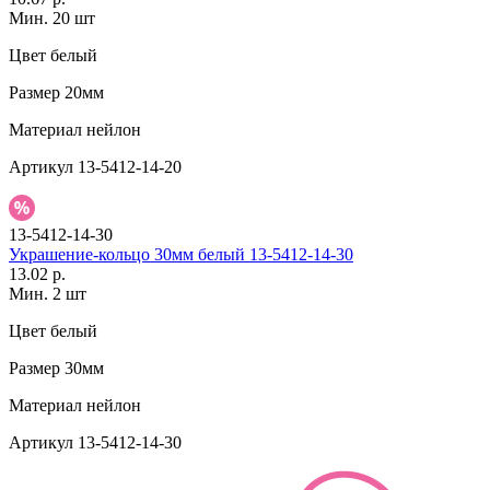
Мин. 20 шт
Цвет
белый
Размер
20мм
Материал
нейлон
Артикул
13-5412-14-20
13-5412-14-30
Украшение-кольцо 30мм белый 13-5412-14-30
13.02 р.
Мин. 2 шт
Цвет
белый
Размер
30мм
Материал
нейлон
Артикул
13-5412-14-30