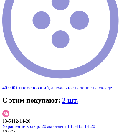
40 000+ наименований, актуальное наличие на складе
С этим покупают:
2 шт.
13-5412-14-20
Украшение-кольцо 20мм белый 13-5412-14-20
10.67 р.