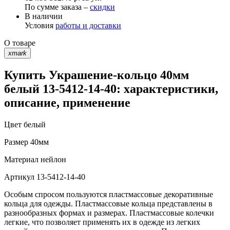
По сумме заказа –
скидки
В наличии
Условия
работы и доставки
О товаре
xmark
Купить Украшение-кольцо 40мм
белый 13-5412-14-40: характеристики,
описание, применение
Цвет
белый
Размер
40мм
Материал
нейлон
Артикул
13-5412-14-40
Особым спросом пользуются пластмассовые декоративные
кольца для одежды. Пластмассовые кольца представлены в
разнообразных формах и размерах. Пластмассовые колечки
легкие, что позволяет применять их в одежде из легких