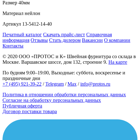
Размер
40мм
Материал
нейлон
Артикул
13-5412-14-40
Печатный каталог
Скачать прайс-лист
Справочная
информация
Отзывы
Стать дилером
Вакансии
О компании
Контакты
© 2020
ООО «ПРОТОС и К»
Швейная фурнитура со склада в
Москве.
Варшавское шоссе, дом 132, строение 9.
На карте
По будням 9:00–19:00, Выходные: суббота, воскресенье и
праздничные дни
+7 (495) 921-39-22
/
Telegram
/
Max
/
info@protos.ru
Политика в отношении обработки персональных данных
Согласие на обработку персональных данных
Публичная оферта
Договор поставки товара