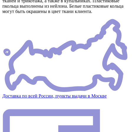
тканей и трикотажа, а также в купальниках. Пластиковые
пкольца выполнены из нейлона. Белые пластиковые кольца
могут быть окрашены в цвет ткани клиента.
Доставка по всей России, пункты выдачи в Москве