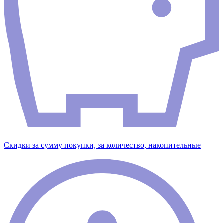
Скидки за сумму покупки, за количество, накопительные