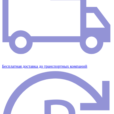
Бесплатная доставка до транспортных компаний