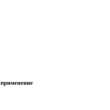
, применение