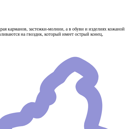
ая карманов, застежки-молнии, а в обуви и изделиях кожаной
ливаются на гвоздик, который имеет острый конец,