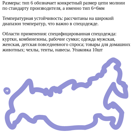
Размеры: тип 6 обозначает конкретный размер цепи молнии
по стандарту производителя, а именно тип 6=6мм
Температурная устойчивость: рассчитаны на широкий
диапазон температур, что важно в спецодежде.
Области применения: специфицированная спецодежда:
куртки, комбинезоны, рабочие сумки; одежда мужская,
женская, детская повседневного спроса; товары для домашних
животных; чехлы, тенты, навесы. Упаковка 10шт