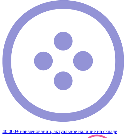
40 000+ наименований, актуальное наличие на складе