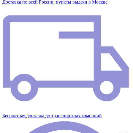
Доставка по всей России, пункты выдачи в Москве
Бесплатная доставка до транспортных компаний