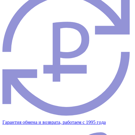
Гарантия обмена и возврата, работаем с 1995 года