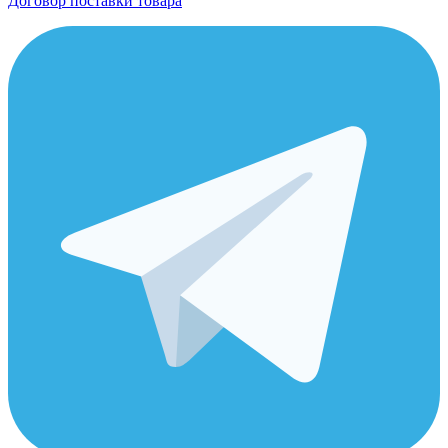
Договор поставки товара