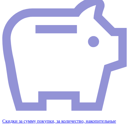
Скидки за сумму покупки, за количество, накопительные