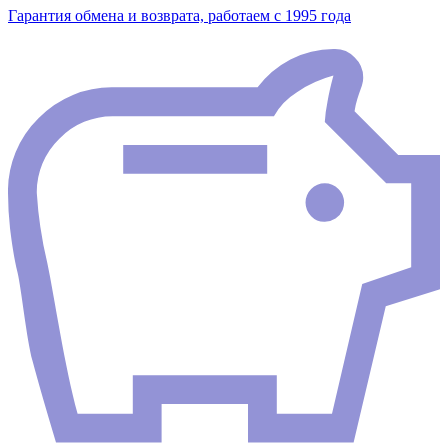
Гарантия обмена и возврата, работаем с 1995 года