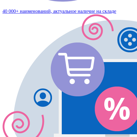
40 000+ наименований, актуальное наличие на складе