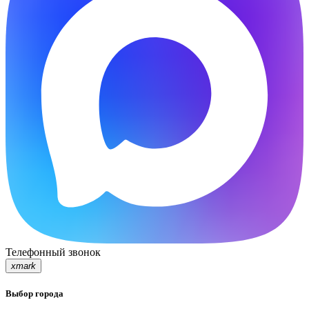
Телефонный звонок
xmark
Выбор города