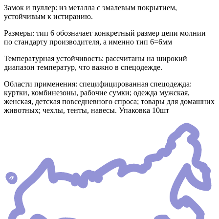
Замок и пуллер: из металла с эмалевым покрытием,
устойчивым к истиранию.
Размеры: тип 6 обозначает конкретный размер цепи молнии
по стандарту производителя, а именно тип 6=6мм
Температурная устойчивость: рассчитаны на широкий
диапазон температур, что важно в спецодежде.
Области применения: специфицированная спецодежда:
куртки, комбинезоны, рабочие сумки; одежда мужская,
женская, детская повседневного спроса; товары для домашних
животных; чехлы, тенты, навесы. Упаковка 10шт