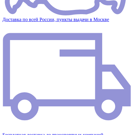
Доставка по всей России, пункты выдачи в Москве
Бесплатная доставка до транспортных компаний