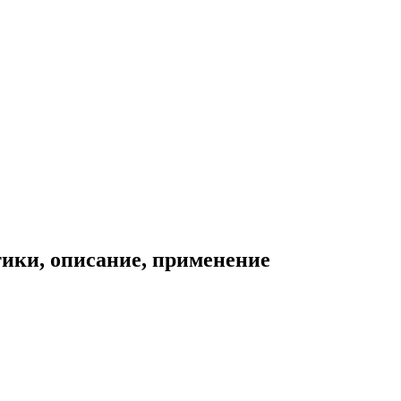
тики, описание, применение