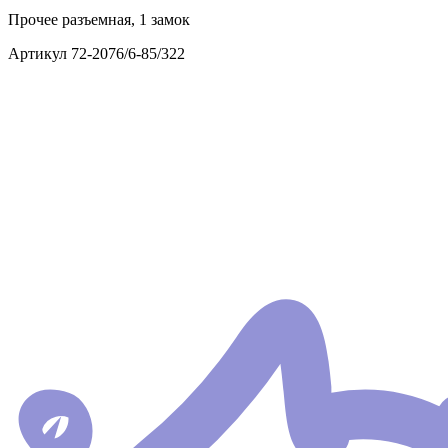
Прочее
разъемная, 1 замок
Артикул
72-2076/6-85/322