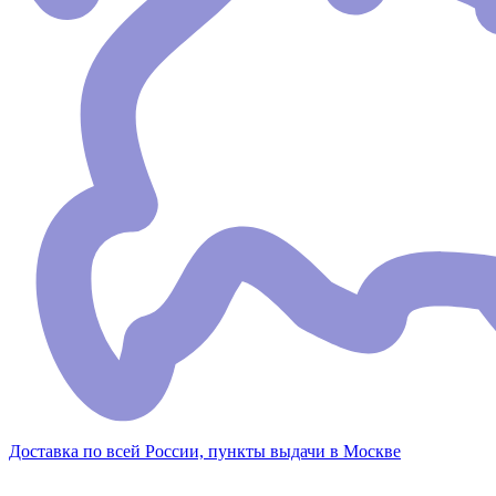
Доставка по всей России, пункты выдачи в Москве