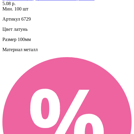
5.08 р.
Мин. 100 шт
Артикул
6729
Цвет
латунь
Размер
100мм
Материал
металл