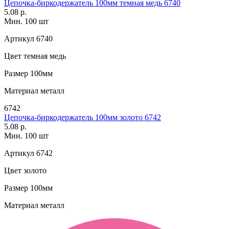
Цепочка-биркодержатель 100мм темная медь 6740
5.08 р.
Мин. 100 шт
Артикул
6740
Цвет
темная медь
Размер
100мм
Материал
металл
6742
Цепочка-биркодержатель 100мм золото 6742
5.08 р.
Мин. 100 шт
Артикул
6742
Цвет
золото
Размер
100мм
Материал
металл