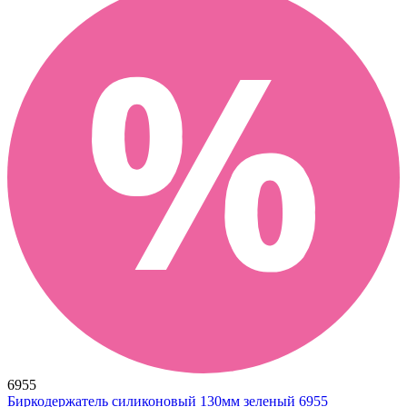
6955
Биркодержатель силиконовый 130мм зеленый 6955