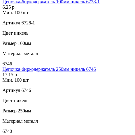
Цепочка-биркодержатель 100мм никель 6728-1
6.25 р.
Мин. 100 шт
Артикул
6728-1
Цвет
никель
Размер
100мм
Материал
металл
6746
Цепочка-биркодержатель 250мм никель 6746
17.15 р.
Мин. 100 шт
Артикул
6746
Цвет
никель
Размер
250мм
Материал
металл
6740