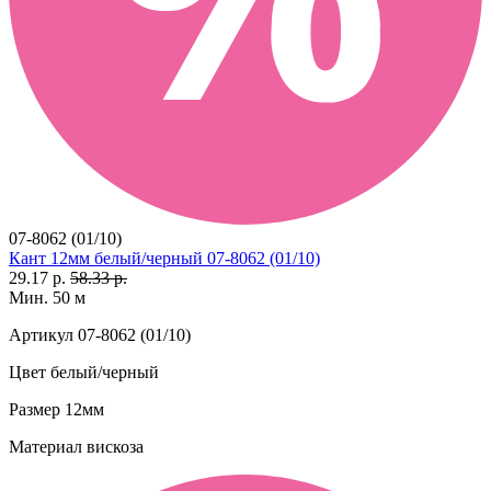
07-8062 (01/10)
Кант 12мм белый/черный 07-8062 (01/10)
29.17 р.
58.33 р.
Мин. 50 м
Артикул
07-8062 (01/10)
Цвет
белый/черный
Размер
12мм
Материал
вискоза