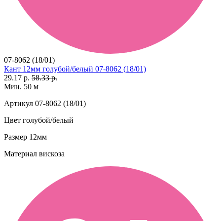
07-8062 (18/01)
Кант 12мм голубой/белый 07-8062 (18/01)
29.17 р.
58.33 р.
Мин. 50 м
Артикул
07-8062 (18/01)
Цвет
голубой/белый
Размер
12мм
Материал
вискоза