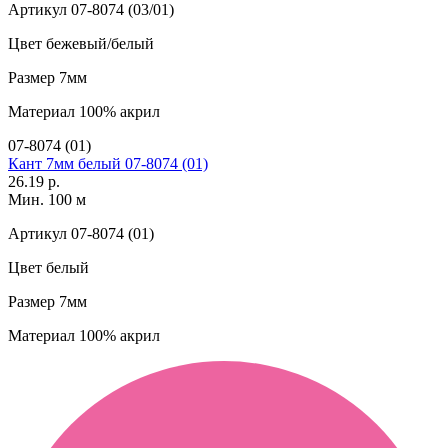
Артикул
07-8074 (03/01)
Цвет
бежевый/белый
Размер
7мм
Материал
100% акрил
07-8074 (01)
Кант 7мм белый 07-8074 (01)
26.19 р.
Мин. 100 м
Артикул
07-8074 (01)
Цвет
белый
Размер
7мм
Материал
100% акрил