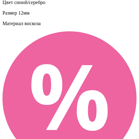
Цвет
синий/серебро
Размер
12мм
Материал
вискоза