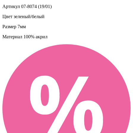
Артикул
07-8074 (19/01)
Цвет
зеленый/белый
Размер
7мм
Материал
100% акрил