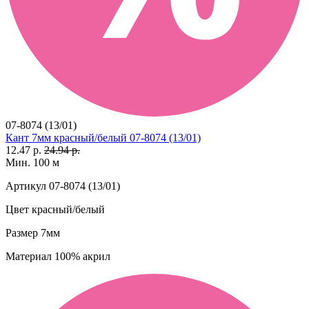
07-8074 (13/01)
Кант 7мм красный/белый 07-8074 (13/01)
12.47 р.
24.94 р.
Мин. 100 м
Артикул
07-8074 (13/01)
Цвет
красный/белый
Размер
7мм
Материал
100% акрил