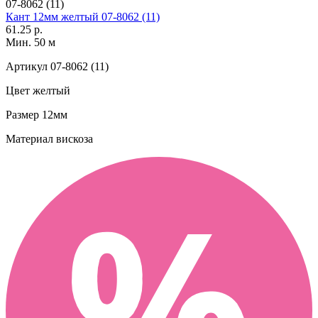
07-8062 (11)
Кант 12мм желтый 07-8062 (11)
61.25 р.
Мин. 50 м
Артикул
07-8062 (11)
Цвет
желтый
Размер
12мм
Материал
вискоза