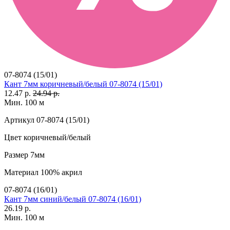
07-8074 (15/01)
Кант 7мм коричневый/белый 07-8074 (15/01)
12.47 р.
24.94 р.
Мин. 100 м
Артикул
07-8074 (15/01)
Цвет
коричневый/белый
Размер
7мм
Материал
100% акрил
07-8074 (16/01)
Кант 7мм синий/белый 07-8074 (16/01)
26.19 р.
Мин. 100 м