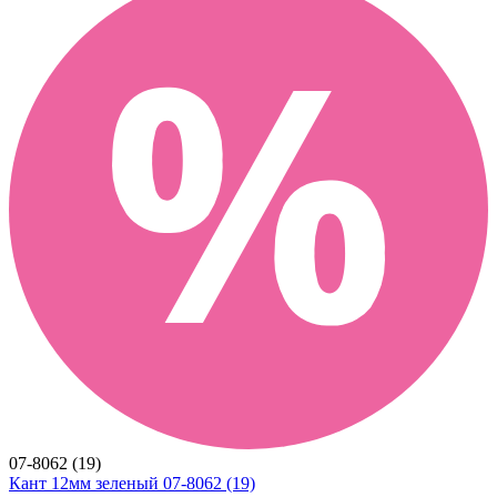
07-8062 (19)
Кант 12мм зеленый 07-8062 (19)