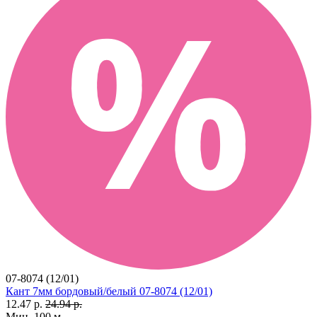
07-8074 (12/01)
Кант 7мм бордовый/белый 07-8074 (12/01)
12.47 р.
24.94 р.
Мин. 100 м