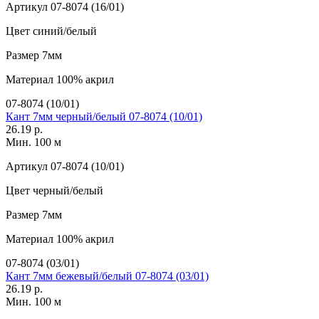
Артикул
07-8074 (16/01)
Цвет
синий/белый
Размер
7мм
Материал
100% акрил
07-8074 (10/01)
Кант 7мм черный/белый 07-8074 (10/01)
26.19 р.
Мин. 100 м
Артикул
07-8074 (10/01)
Цвет
черный/белый
Размер
7мм
Материал
100% акрил
07-8074 (03/01)
Кант 7мм бежевый/белый 07-8074 (03/01)
26.19 р.
Мин. 100 м