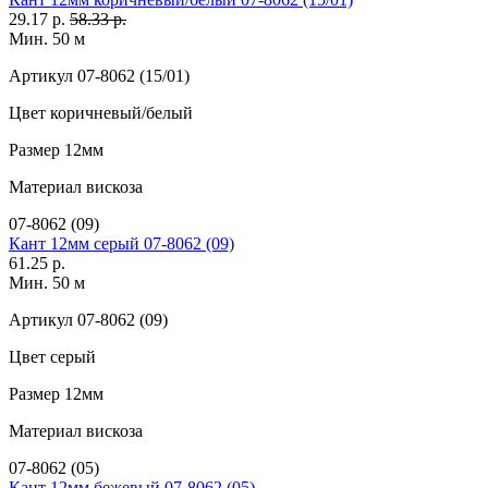
29.17 р.
58.33 р.
Мин. 50 м
Артикул
07-8062 (15/01)
Цвет
коричневый/белый
Размер
12мм
Материал
вискоза
07-8062 (09)
Кант 12мм серый 07-8062 (09)
61.25 р.
Мин. 50 м
Артикул
07-8062 (09)
Цвет
серый
Размер
12мм
Материал
вискоза
07-8062 (05)
Кант 12мм бежевый 07-8062 (05)