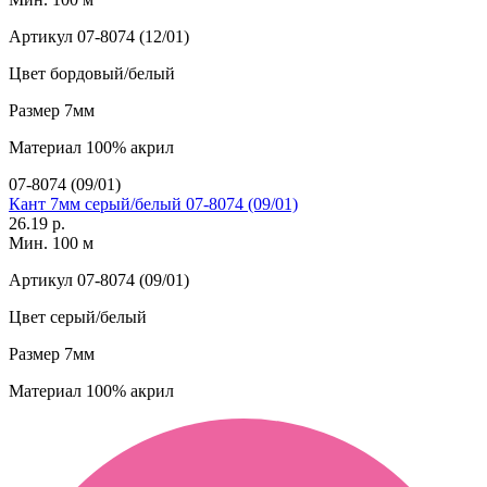
Артикул
07-8074 (12/01)
Цвет
бордовый/белый
Размер
7мм
Материал
100% акрил
07-8074 (09/01)
Кант 7мм серый/белый 07-8074 (09/01)
26.19 р.
Мин. 100 м
Артикул
07-8074 (09/01)
Цвет
серый/белый
Размер
7мм
Материал
100% акрил