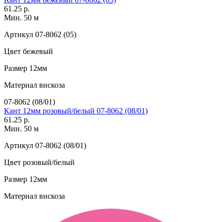
61.25 р.
Мин. 50 м
Артикул
07-8062 (05)
Цвет
бежевый
Размер
12мм
Материал
вискоза
07-8062 (08/01)
Кант 12мм розовый/белый 07-8062 (08/01)
61.25 р.
Мин. 50 м
Артикул
07-8062 (08/01)
Цвет
розовый/белый
Размер
12мм
Материал
вискоза