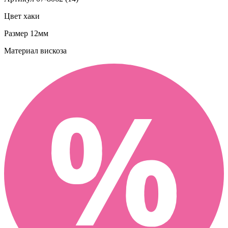
Цвет
хаки
Размер
12мм
Материал
вискоза