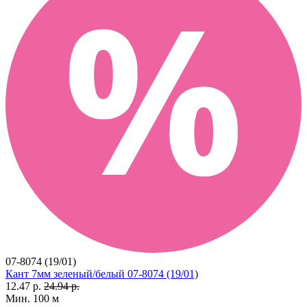
07-8074 (19/01)
Кант 7мм зеленый/белый 07-8074 (19/01)
12.47 р.
24.94 р.
Мин. 100 м