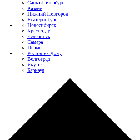
Санкт-Петербург
Казань
Нижний Новгород
Екатеринбург
Новосибирск
Краснодар
Челябинск
Самара
Пермь
Ростов-на-Дону
Волгоград
Якутск
Барнаул