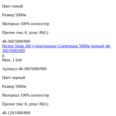
Цвет
синий
Размер
5000м
Материал
100% полиэстер
Прочее
текс 8, дтекс 80(1)
48-360/5000/000
Нитки Skala 360 супертонкике Guetermann 5000м черный 48-
360/5000/000
р.
Мин. 1 боб
Артикул
48-360/5000/000
Цвет
черный
Размер
5000м
Материал
100% полиэстер
Прочее
текс 8, дтекс 80(1)
48-120/1000/800