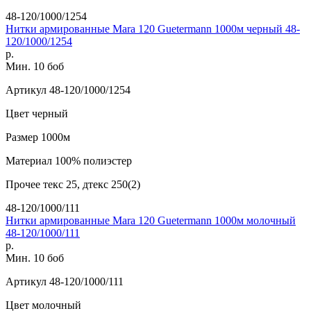
48-120/1000/1254
Нитки армированные Mara 120 Guetermann 1000м черный 48-
120/1000/1254
р.
Мин. 10 боб
Артикул
48-120/1000/1254
Цвет
черный
Размер
1000м
Материал
100% полиэстер
Прочее
текс 25, дтекс 250(2)
48-120/1000/111
Нитки армированные Mara 120 Guetermann 1000м молочный
48-120/1000/111
р.
Мин. 10 боб
Артикул
48-120/1000/111
Цвет
молочный