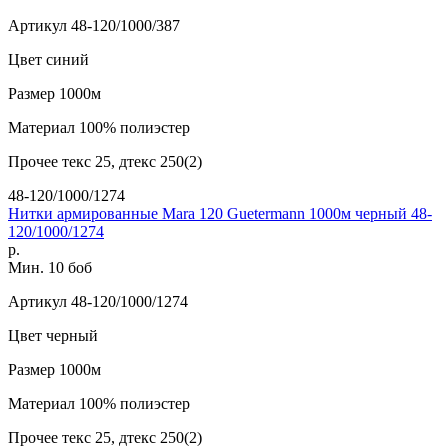
Артикул
48-120/1000/387
Цвет
синий
Размер
1000м
Материал
100% полиэстер
Прочее
текс 25, дтекс 250(2)
48-120/1000/1274
Нитки армированные Mara 120 Guetermann 1000м черный 48-
120/1000/1274
р.
Мин. 10 боб
Артикул
48-120/1000/1274
Цвет
черный
Размер
1000м
Материал
100% полиэстер
Прочее
текс 25, дтекс 250(2)