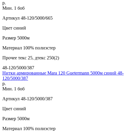
р.
Мин. 1 боб
Артикул
48-120/5000/665
Цвет
синий
Размер
5000м
Материал
100% полиэстер
Прочее
текс 25, дтекс 250(2)
48-120/5000/387
Нитки армированные Mara 120 Guetermann 5000м синий 48-
120/5000/387
р.
Мин. 1 боб
Артикул
48-120/5000/387
Цвет
синий
Размер
5000м
Материал
100% полиэстер