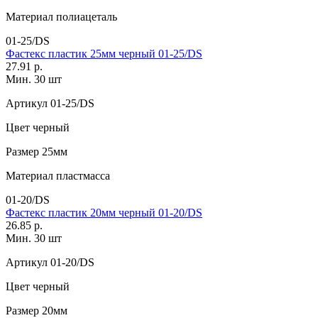
Материал
полиацеталь
01-25/DS
Фастекс пластик 25мм черный 01-25/DS
27.91 р.
Мин. 30 шт
Артикул
01-25/DS
Цвет
черный
Размер
25мм
Материал
пластмасса
01-20/DS
Фастекс пластик 20мм черный 01-20/DS
26.85 р.
Мин. 30 шт
Артикул
01-20/DS
Цвет
черный
Размер
20мм