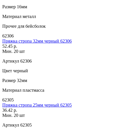
Размер
16мм
Материал
металл
Прочее
для бейсболок
62306
Пряжка стропа 32мм черный 62306
52.45 р.
Мин. 20 шт
Артикул
62306
Цвет
черный
Размер
32мм
Материал
пластмасса
62305
Пряжка стропа 25мм черный 62305
36.42 р.
Мин. 20 шт
Артикул
62305