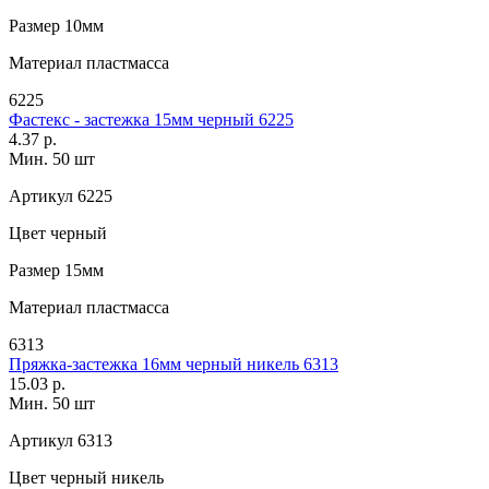
Размер
10мм
Материал
пластмасса
6225
Фастекс - застежка 15мм черный 6225
4.37 р.
Мин. 50 шт
Артикул
6225
Цвет
черный
Размер
15мм
Материал
пластмасса
6313
Пряжка-застежка 16мм черный никель 6313
15.03 р.
Мин. 50 шт
Артикул
6313
Цвет
черный никель