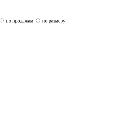
по продажам
по размеру