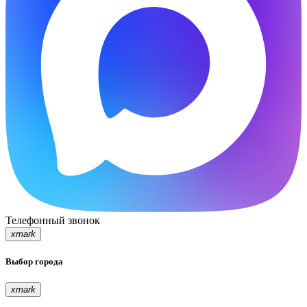
Телефонный звонок
xmark
Выбор города
xmark