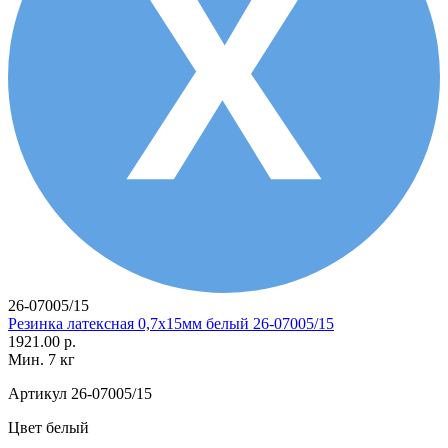
26-07005/15
Резинка латексная 0,7х15мм белый 26-07005/15
1921.00 р.
Мин. 7 кг
Артикул
26-07005/15
Цвет
белый