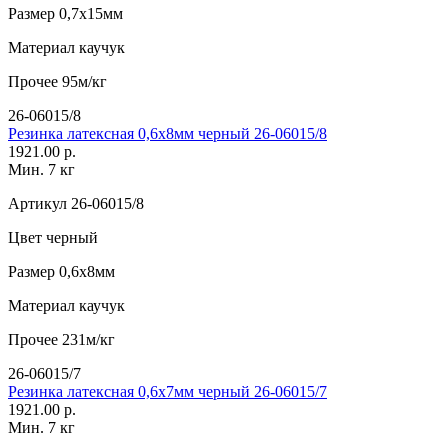
Размер
0,7х15мм
Материал
каучук
Прочее
95м/кг
26-06015/8
Резинка латексная 0,6х8мм черный 26-06015/8
1921.00 р.
Мин. 7 кг
Артикул
26-06015/8
Цвет
черный
Размер
0,6х8мм
Материал
каучук
Прочее
231м/кг
26-06015/7
Резинка латексная 0,6х7мм черный 26-06015/7
1921.00 р.
Мин. 7 кг