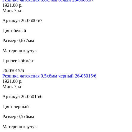
1921.00 р.
Мин. 7 кг
Артикул
26-06005/7
Цвет
белый
Размер
0,6х7мм
Материал
каучук
Прочее
256м/кг
26-05015/6
Резинка латексная 0,5х6мм черный 26-05015/6
1921.00 р.
Мин. 7 кг
Артикул
26-05015/6
Цвет
черный
Размер
0,5х6мм
Материал
каучук