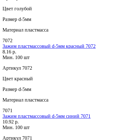
Цвет
голубой
Размер
d-5мм
Материал
пластмасса
7072
Зажим пластмассовый d-5мм красный 7072
8.16 р.
Мин. 100 шт
Артикул
7072
Цвет
красный
Размер
d-5мм
Материал
пластмасса
7071
Зажим пластмассовый d-5мм синий 7071
10.92 р.
Мин. 100 шт
Артикул
7071