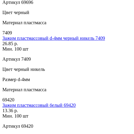
Артикул
69696
Цвет
черный
Материал
пластмасса
7409
Зажим пластмассовый d-4мм черный никель 7409
26.85 р.
Мин. 100 шт
Артикул
7409
Цвет
черный никель
Размер
d-4мм
Материал
пластмасса
69420
Зажим пластмассовый белый 69420
13.36 р.
Мин. 100 шт
Артикул
69420