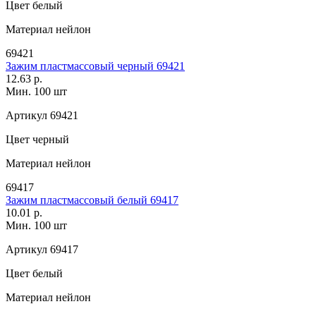
Цвет
белый
Материал
нейлон
69421
Зажим пластмассовый черный 69421
12.63 р.
Мин. 100 шт
Артикул
69421
Цвет
черный
Материал
нейлон
69417
Зажим пластмассовый белый 69417
10.01 р.
Мин. 100 шт
Артикул
69417
Цвет
белый
Материал
нейлон