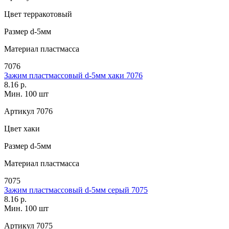
Цвет
терракотовый
Размер
d-5мм
Материал
пластмасса
7076
Зажим пластмассовый d-5мм хаки 7076
8.16 р.
Мин. 100 шт
Артикул
7076
Цвет
хаки
Размер
d-5мм
Материал
пластмасса
7075
Зажим пластмассовый d-5мм серый 7075
8.16 р.
Мин. 100 шт
Артикул
7075