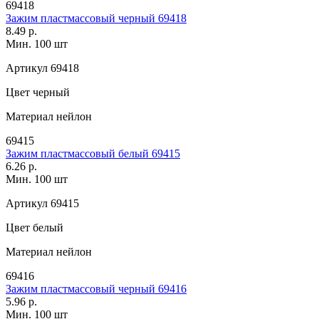
69418
Зажим пластмассовый черный 69418
8.49 р.
Мин. 100 шт
Артикул
69418
Цвет
черный
Материал
нейлон
69415
Зажим пластмассовый белый 69415
6.26 р.
Мин. 100 шт
Артикул
69415
Цвет
белый
Материал
нейлон
69416
Зажим пластмассовый черный 69416
5.96 р.
Мин. 100 шт