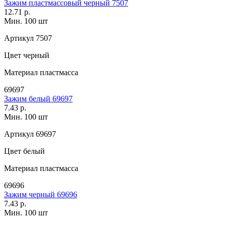
Зажим пластмассовый черный 7507
12.71 р.
Мин. 100 шт
Артикул
7507
Цвет
черный
Материал
пластмасса
69697
Зажим белый 69697
7.43 р.
Мин. 100 шт
Артикул
69697
Цвет
белый
Материал
пластмасса
69696
Зажим черный 69696
7.43 р.
Мин. 100 шт