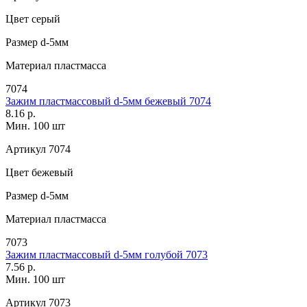
Цвет
серый
Размер
d-5мм
Материал
пластмасса
7074
Зажим пластмассовый d-5мм бежевый 7074
8.16 р.
Мин. 100 шт
Артикул
7074
Цвет
бежевый
Размер
d-5мм
Материал
пластмасса
7073
Зажим пластмассовый d-5мм голубой 7073
7.56 р.
Мин. 100 шт
Артикул
7073