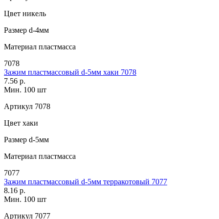
Цвет
никель
Размер
d-4мм
Материал
пластмасса
7078
Зажим пластмассовый d-5мм хаки 7078
7.56 р.
Мин. 100 шт
Артикул
7078
Цвет
хаки
Размер
d-5мм
Материал
пластмасса
7077
Зажим пластмассовый d-5мм терракотовый 7077
8.16 р.
Мин. 100 шт
Артикул
7077