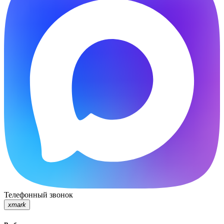
Телефонный звонок
xmark