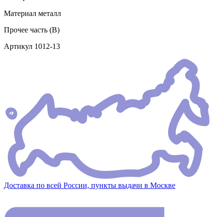
Материал
металл
Прочее
часть (В)
Артикул
1012-13
Доставка по всей России, пункты выдачи в Москве