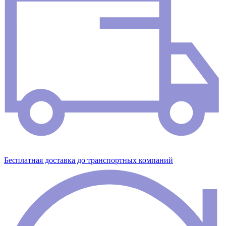
Бесплатная доставка до транспортных компаний