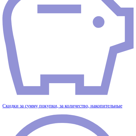
Скидки за сумму покупки, за количество, накопительные