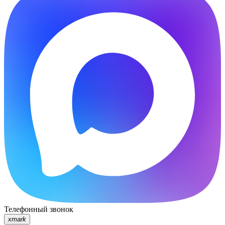
Телефонный звонок
xmark