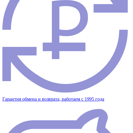
Гарантия обмена и возврата, работаем с 1995 года