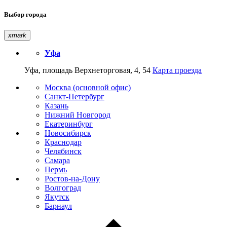
Выбор города
xmark
Уфа
Уфа, площадь Верхнеторговая, 4, 54
Карта проезда
Москва (основной офис)
Санкт-Петербург
Казань
Нижний Новгород
Екатеринбург
Новосибирск
Краснодар
Челябинск
Самара
Пермь
Ростов-на-Дону
Волгоград
Якутск
Барнаул