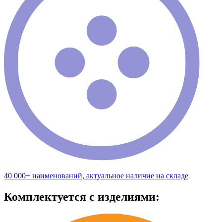
40 000+ наименований, актуальное наличие на складе
Комплектуется с изделиями: