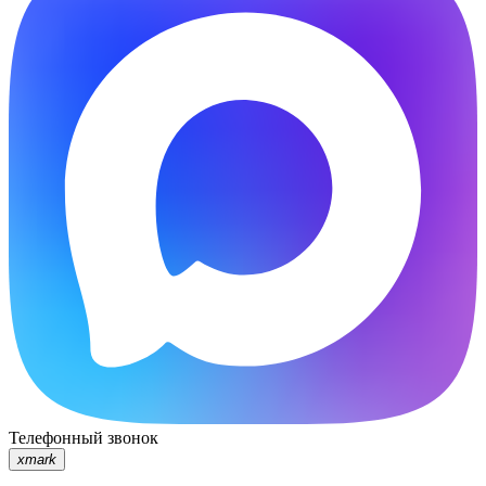
Телефонный звонок
xmark