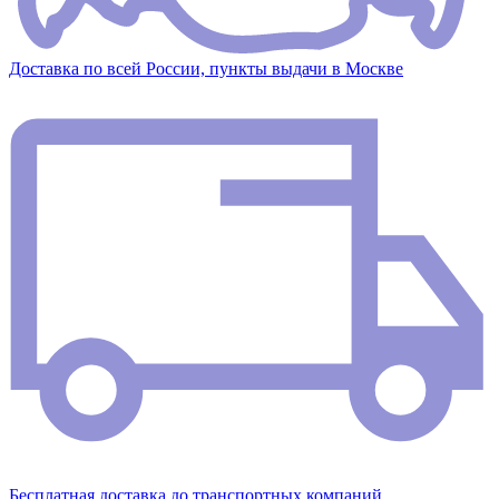
Доставка по всей России, пункты выдачи в Москве
Бесплатная доставка до транспортных компаний