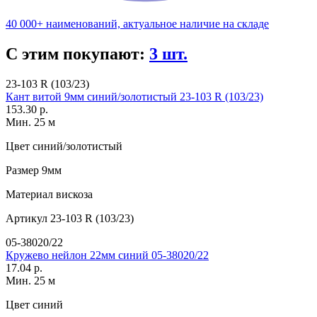
40 000+ наименований, актуальное наличие на складе
С этим покупают:
3 шт.
23-103 R (103/23)
Кант витой 9мм синий/золотистый 23-103 R (103/23)
153.30 р.
Мин. 25 м
Цвет
синий/золотистый
Размер
9мм
Материал
вискоза
Артикул
23-103 R (103/23)
05-38020/22
Кружево нейлон 22мм синий 05-38020/22
17.04 р.
Мин. 25 м
Цвет
синий