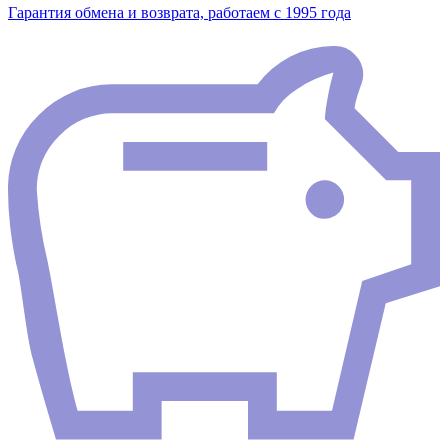
Гарантия обмена и возврата, работаем с 1995 года