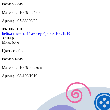
Размер
22мм
Материал
100% нейлон
Артикул
05-38020/22
08-100/1910
Бейка вискоза 14мм серебро 08-100/1910
37.04 р.
Мин. 60 м
Цвет
серебро
Размер
14мм
Материал
100% вискоза
Артикул
08-100/1910