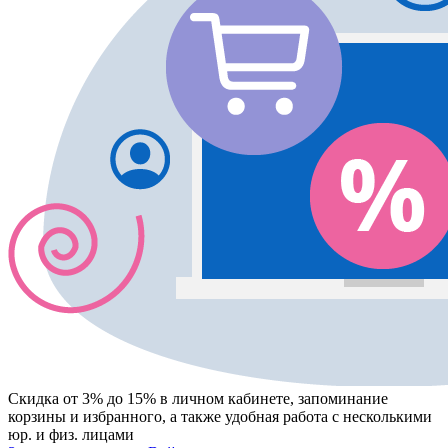
Скидка от 3% до 15%
в личном кабинете, запоминание
корзины
и
избранного
, а также удобная работа с несколькими
юр. и физ. лицами