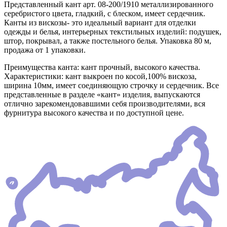
Представленный кант арт. 08-200/1910 металлизированного
серебристого цвета, гладкий, с блеском, имеет сердечник.
Канты из вискозы- это идеальный вариант для отделки
одежды и белья, интерьерных текстильных изделий: подушек,
штор, покрывал, а также постельного белья. Упаковка 80 м,
продажа от 1 упаковки.
Преимущества канта: кант прочный, высокого качества.
Характеристики: кант выкроен по косой,100% вискоза,
ширина 10мм, имеет соединяющую строчку и сердечник. Все
представленные в разделе «кант» изделия, выпускаются
отлично зарекомендовавшими себя производителями, вся
фурнитура высокого качества и по доступной цене.