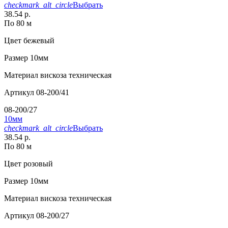
checkmark_alt_circle
Выбрать
38.54 р.
По 80 м
Цвет
бежевый
Размер
10мм
Материал
вискоза техническая
Артикул
08-200/41
08-200/27
10мм
checkmark_alt_circle
Выбрать
38.54 р.
По 80 м
Цвет
розовый
Размер
10мм
Материал
вискоза техническая
Артикул
08-200/27