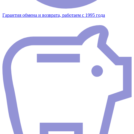
Гарантия обмена и возврата, работаем с 1995 года