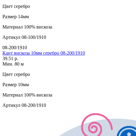
Цвет
серебро
Размер
14мм
Материал
100% вискоза
Артикул
08-100/1910
08-200/1910
Кант вискоза 10мм серебро 08-200/1910
39.51 р.
Мин. 80 м
Цвет
серебро
Размер
10мм
Материал
100% вискоза
Артикул
08-200/1910