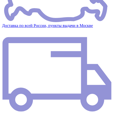
Доставка по всей России, пункты выдачи в Москве