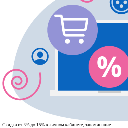
Скидка от 3% до 15%
в личном кабинете, запоминание