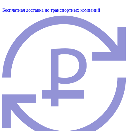
Бесплатная доставка до транспортных компаний