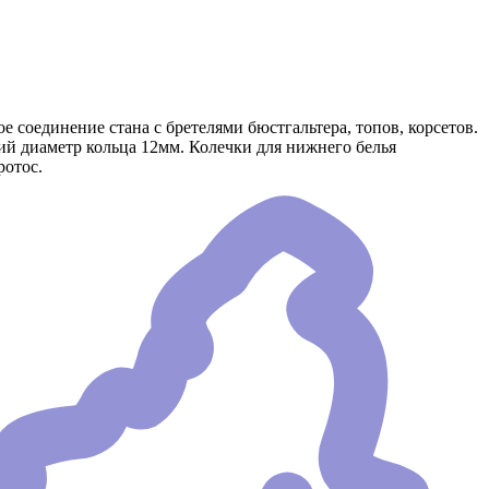
 соединение стана с бретелями бюстгальтера, топов, корсетов.
ий диаметр кольца 12мм. Колечки для нижнего белья
ротос.