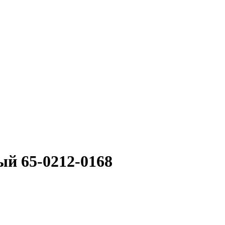
ый 65-0212-0168