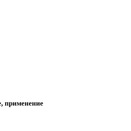
е, применение