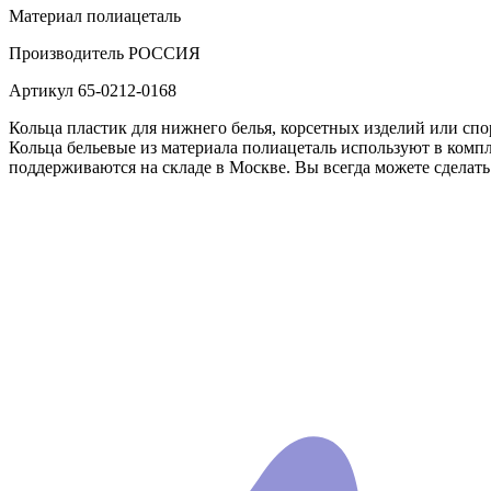
Материал
полиацеталь
Производитель
РОССИЯ
Артикул
65-0212-0168
Кольца пластик для нижнего белья, корсетных изделий или спор
Кольца бельевые из материала полиацеталь используют в комп
поддерживаются на складе в Москве. Вы всегда можете сделать 