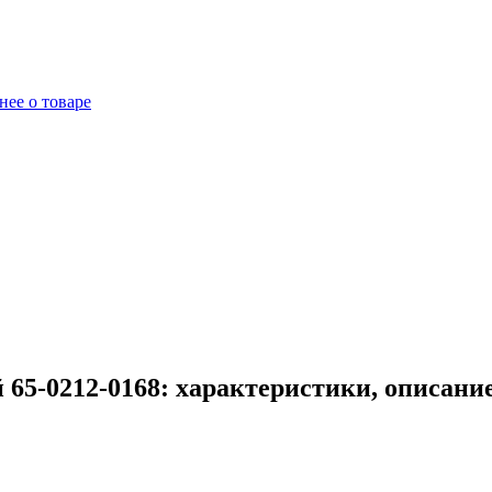
ее о товаре
 65-0212-0168: характеристики, описани