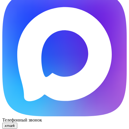
Телефонный звонок
xmark