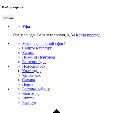
Выбор города
xmark
Уфа
Уфа, площадь Верхнеторговая, 4, 54
Карта проезда
Москва (основной офис)
Санкт-Петербург
Казань
Нижний Новгород
Екатеринбург
Новосибирск
Краснодар
Челябинск
Самара
Пермь
Ростов-на-Дону
Волгоград
Якутск
Барнаул