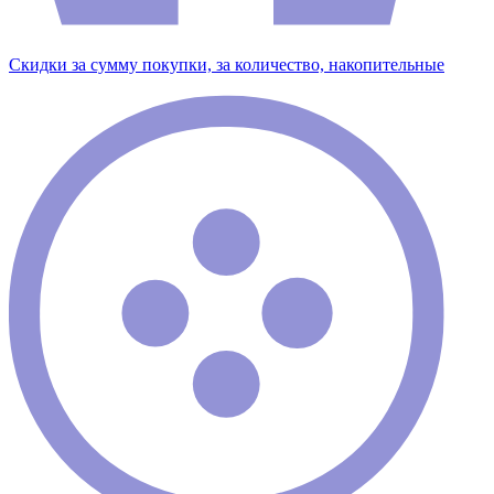
Скидки за сумму покупки, за количество, накопительные