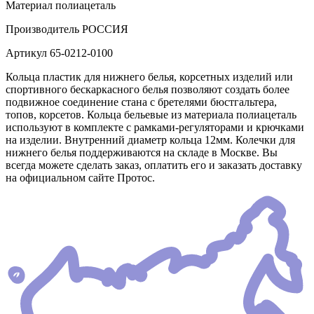
Материал
полиацеталь
Производитель
РОССИЯ
Артикул
65-0212-0100
Кольца пластик для нижнего белья, корсетных изделий или
спортивного бескаркасного белья позволяют создать более
подвижное соединение стана с бретелями бюстгальтера,
топов, корсетов. Кольца бельевые из материала полиацеталь
используют в комплекте с рамками-регуляторами и крючками
на изделии. Внутренний диаметр кольца 12мм. Колечки для
нижнего белья поддерживаются на складе в Москве. Вы
всегда можете сделать заказ, оплатить его и заказать доставку
на официальном сайте Протос.