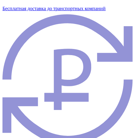
Бесплатная доставка до транспортных компаний