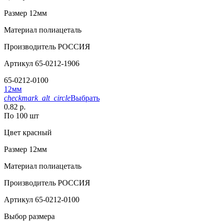
Размер
12мм
Материал
полиацеталь
Производитель
РОССИЯ
Артикул
65-0212-1906
65-0212-0100
12мм
checkmark_alt_circle
Выбрать
0.82 р.
По 100 шт
Цвет
красный
Размер
12мм
Материал
полиацеталь
Производитель
РОССИЯ
Артикул
65-0212-0100
Выбор размера