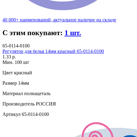
40 000+ наименований, актуальное наличие на складе
С этим покупают:
1 шт.
65-0114-0100
Регулятор для белья 14мм красный 65-0114-0100
1.33 р.
Мин. 100 шт
Цвет
красный
Размер
14мм
Материал
полиацеталь
Производитель
РОССИЯ
Артикул
65-0114-0100