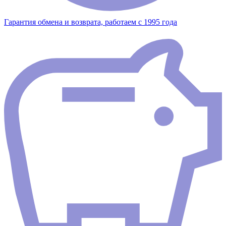
Гарантия обмена и возврата, работаем с 1995 года