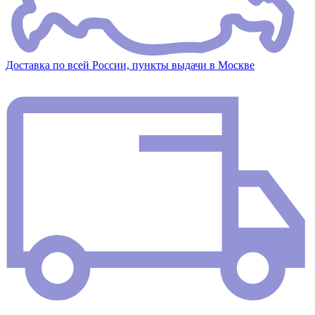
Доставка по всей России, пункты выдачи в Москве