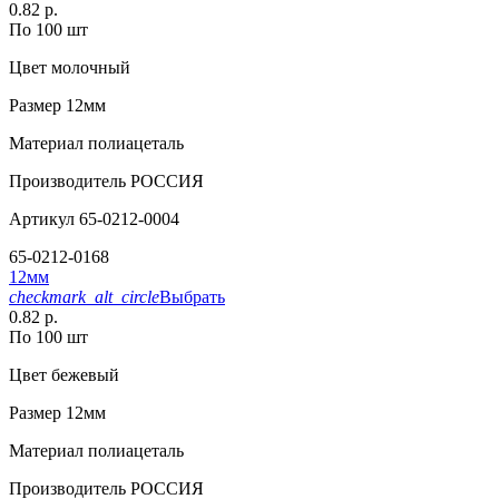
0.82 р.
По 100 шт
Цвет
молочный
Размер
12мм
Материал
полиацеталь
Производитель
РОССИЯ
Артикул
65-0212-0004
65-0212-0168
12мм
checkmark_alt_circle
Выбрать
0.82 р.
По 100 шт
Цвет
бежевый
Размер
12мм
Материал
полиацеталь
Производитель
РОССИЯ