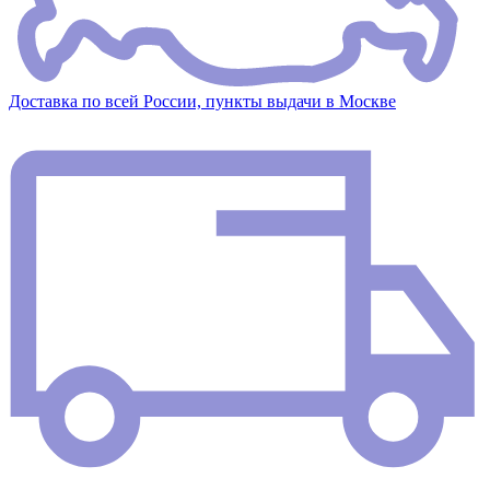
Доставка по всей России, пункты выдачи в Москве