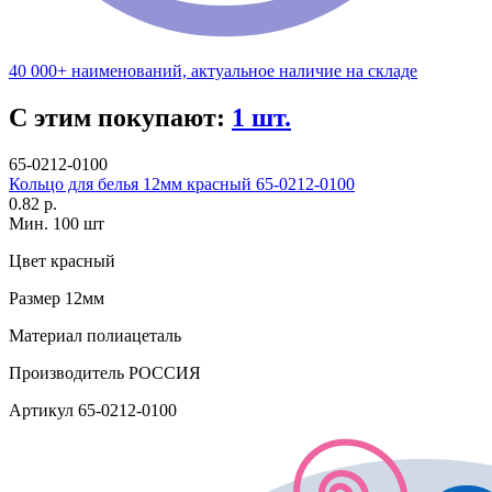
40 000+ наименований, актуальное наличие на складе
С этим покупают:
1 шт.
65-0212-0100
Кольцо для белья 12мм красный 65-0212-0100
0.82 р.
Мин. 100 шт
Цвет
красный
Размер
12мм
Материал
полиацеталь
Производитель
РОССИЯ
Артикул
65-0212-0100