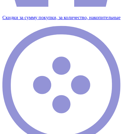
Скидки за сумму покупки, за количество, накопительные