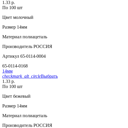
1.33 р.
По 100 шт
Цвет
молочный
Размер
14мм
Материал
полиацеталь
Производитель
РОССИЯ
Артикул
65-0114-0004
65-0114-0168
14мм
checkmark_alt_circle
Выбрать
1.33 р.
По 100 шт
Цвет
бежевый
Размер
14мм
Материал
полиацеталь
Производитель
РОССИЯ