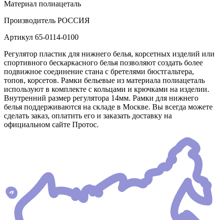
Материал
полиацеталь
Производитель
РОССИЯ
Артикул
65-0114-0100
Регулятор пластик для нижнего белья, корсетных изделий или
спортивного бескаркасного белья позволяют создать более
подвижное соединение стана с бретелями бюстгальтера,
топов, корсетов. Рамки бельевые из материала полиацеталь
используют в комплекте с кольцами и крючками на изделии.
Внутренний размер регулятора 14мм. Рамки для нижнего
белья поддерживаются на складе в Москве. Вы всегда можете
сделать заказ, оплатить его и заказать доставку на
официальном сайте Протос.