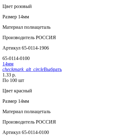
Цвет
розовый
Размер
14мм
Материал
полиацеталь
Производитель
РОССИЯ
Артикул
65-0114-1906
65-0114-0100
14мм
checkmark_alt_circle
Выбрать
1.33 р.
По 100 шт
Цвет
красный
Размер
14мм
Материал
полиацеталь
Производитель
РОССИЯ
Артикул
65-0114-0100