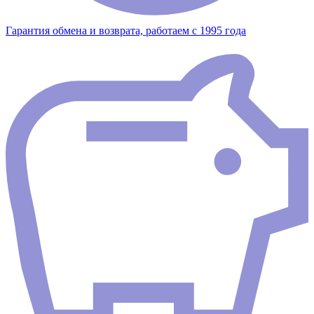
Гарантия обмена и возврата, работаем с 1995 года