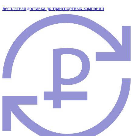
Бесплатная доставка до транспортных компаний