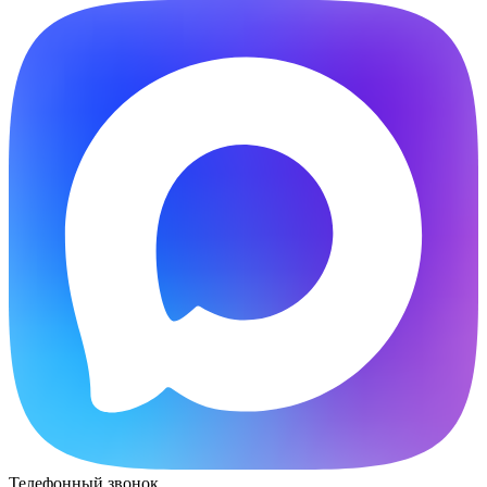
Телефонный звонок