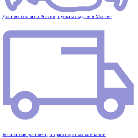
Доставка по всей России, пункты выдачи в Москве
Бесплатная доставка до транспортных компаний