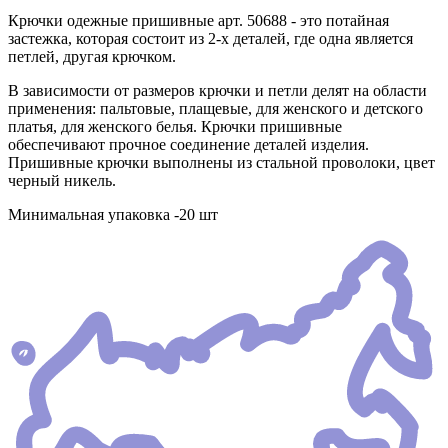
Крючки одежные пришивные арт. 50688 - это потайная
застежка, которая состоит из 2-х деталей, где одна является
петлей, другая крючком.
В зависимости от размеров крючки и петли делят на области
применения: пальтовые, плащевые, для женского и детского
платья, для женского белья. Крючки пришивные
обеспечивают прочное соединение деталей изделия.
Пришивные крючки выполнены из стальной проволоки, цвет
черный никель.
Минимальная упаковка -20 шт