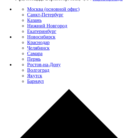
Москва (основной офис)
Санкт-Петербург
Казань
Нижний Новгород
Екатеринбург
Новосибирск
Краснодар
Челябинск
Самара
Пермь
Ростов-на-Дону
Волгоград
Якутск
Барнаул