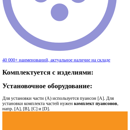
40 000+ наименований, актуальное наличие на складе
Комплектуется с изделиями:
Установочное оборудование:
Для установки части (А) используется пуансон [А]. Для
установки комплекта частей нужен
комплект пуансонов
,
напр. [А], [B], [С] и [D].