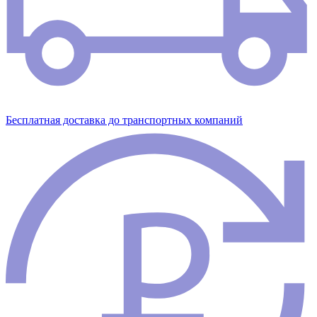
Бесплатная доставка до транспортных компаний