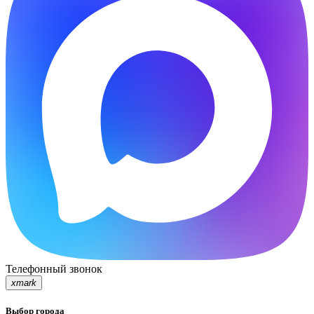
Телефонный звонок
xmark
Выбор города