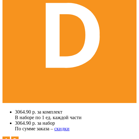
3064.90 р. за комплект
В наборе по
1 ед.
каждой части
3064.90 р. за набор
По сумме заказа –
скидки