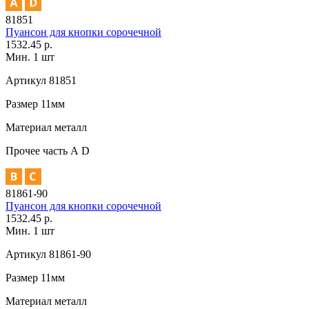
81851
Пуансон для кнопки сорочечной
1532.45 р.
Мин. 1 шт
Артикул
81851
Размер
11мм
Материал
металл
Прочее
часть А D
81861-90
Пуансон для кнопки сорочечной
1532.45 р.
Мин. 1 шт
Артикул
81861-90
Размер
11мм
Материал
металл