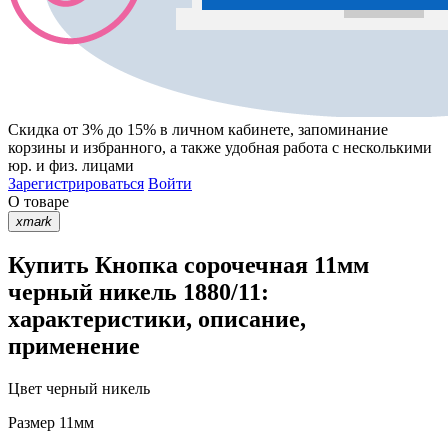
Скидка от 3% до 15%
в личном кабинете, запоминание
корзины
и
избранного
, а также удобная работа с несколькими
юр. и физ. лицами
Зарегистрироваться
Войти
О товаре
xmark
Купить Кнопка сорочечная 11мм
черный никель 1880/11:
характеристики, описание,
применение
Цвет
черный никель
Размер
11мм