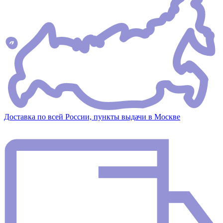
Доставка по всей России, пункты выдачи в Москве