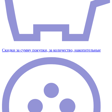
Скидки за сумму покупки, за количество, накопительные