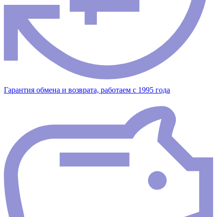
Гарантия обмена и возврата, работаем с 1995 года