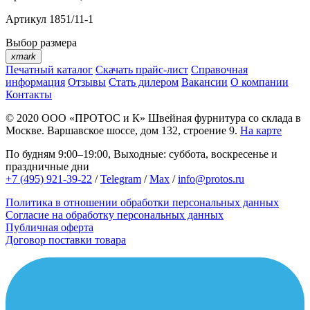
Артикул
1851/11-1
Выбор размера
xmark
Печатный каталог
Скачать прайс-лист
Справочная
информация
Отзывы
Стать дилером
Вакансии
О компании
Контакты
© 2020
ООО «ПРОТОС и К»
Швейная фурнитура со склада в
Москве.
Варшавское шоссе, дом 132, строение 9.
На карте
По будням 9:00–19:00, Выходные: суббота, воскресенье и
праздничные дни
+7 (495) 921-39-22
/
Telegram
/
Max
/
info@protos.ru
Политика в отношении обработки персональных данных
Согласие на обработку персональных данных
Публичная оферта
Договор поставки товара