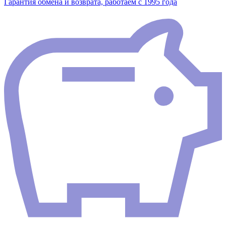
Гарантия обмена и возврата, работаем с 1995 года