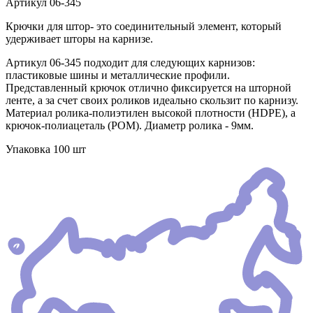
Артикул
06-345
Крючки для штор- это соединительный элемент, который
удерживает шторы на карнизе.
Артикул 06-345 подходит для следующих карнизов:
пластиковые шины и металлические профили.
Представленный крючок отлично фиксируется на шторной
ленте, а за счет своих роликов идеально скользит по карнизу.
Материал ролика-полиэтилен высокой плотности (HDPE), а
крючок-полиацеталь (POM). Диаметр ролика - 9мм.
Упаковка 100 шт