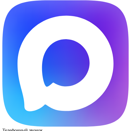
Телефонный звонок