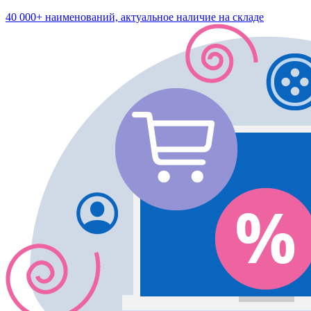
40 000+ наименований, актуальное наличие на складе