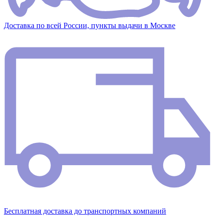
Доставка по всей России, пункты выдачи в Москве
Бесплатная доставка до транспортных компаний