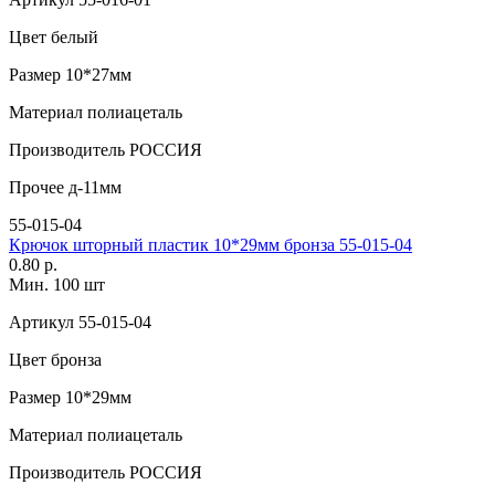
Цвет
белый
Размер
10*27мм
Материал
полиацеталь
Производитель
РОССИЯ
Прочее
д-11мм
55-015-04
Крючок шторный пластик 10*29мм бронза 55-015-04
0.80 р.
Мин. 100 шт
Артикул
55-015-04
Цвет
бронза
Размер
10*29мм
Материал
полиацеталь
Производитель
РОССИЯ