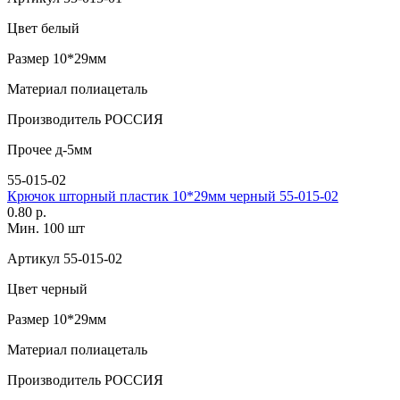
Цвет
белый
Размер
10*29мм
Материал
полиацеталь
Производитель
РОССИЯ
Прочее
д-5мм
55-015-02
Крючок шторный пластик 10*29мм черный 55-015-02
0.80 р.
Мин. 100 шт
Артикул
55-015-02
Цвет
черный
Размер
10*29мм
Материал
полиацеталь
Производитель
РОССИЯ