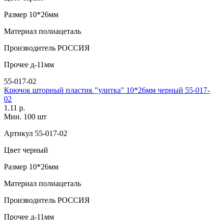
Размер
10*26мм
Материал
полиацеталь
Производитель
РОССИЯ
Прочее
д-11мм
55-017-02
Крючок шторный пластик "улитка" 10*26мм черный 55-017-
02
1.11 р.
Мин. 100 шт
Артикул
55-017-02
Цвет
черный
Размер
10*26мм
Материал
полиацеталь
Производитель
РОССИЯ
Прочее
д-11мм