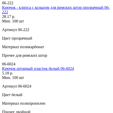
06-222
Крючок - клипса с кольцом для римских штор прозрачный 06-
222
28.17 р.
Мин. 100 шт
Артикул
06-222
Цвет
прозрачный
Материал
поликарбонат
Прочее
для римских штор
06-6024
Крючок шторный пластик белый 06-6024
5.18 р.
Мин. 100 шт
Артикул
06-6024
Цвет
белый
Материал
полипропилен
Прочее
двойной