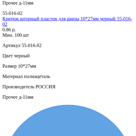
Прочее
д-11мм
55-016-02
Крючок шторный пластик для шины 10*27мм черный 55-016-
02
0.86 р.
Мин. 100 шт
Артикул
55-016-02
Цвет
черный
Размер
10*27мм
Материал
полиацеталь
Производитель
РОССИЯ
Прочее
д-11мм