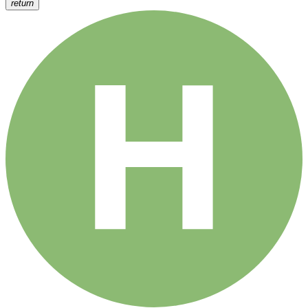
return