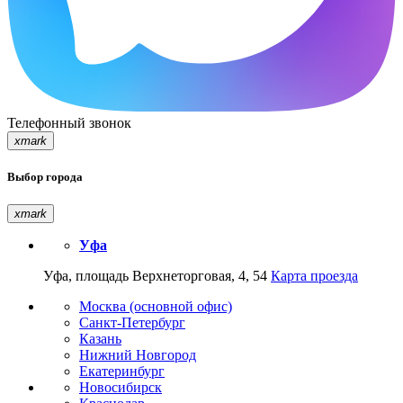
Телефонный звонок
xmark
Выбор города
xmark
Уфа
Уфа, площадь Верхнеторговая, 4, 54
Карта проезда
Москва (основной офис)
Санкт-Петербург
Казань
Нижний Новгород
Екатеринбург
Новосибирск