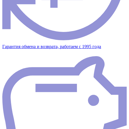
Гарантия обмена и возврата, работаем с 1995 года