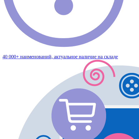
40 000+ наименований, актуальное наличие на складе