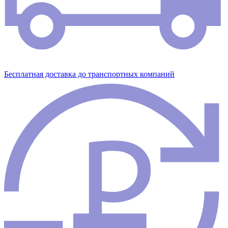
Бесплатная доставка до транспортных компаний