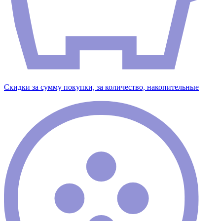
Скидки за сумму покупки, за количество, накопительные