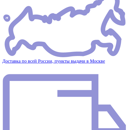
Доставка по всей России, пункты выдачи в Москве