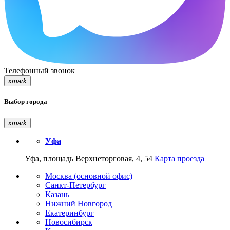
Телефонный звонок
xmark
Выбор города
xmark
Уфа
Уфа, площадь Верхнеторговая, 4, 54
Карта проезда
Москва (основной офис)
Санкт-Петербург
Казань
Нижний Новгород
Екатеринбург
Новосибирск