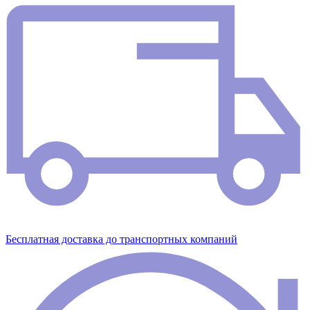
Бесплатная доставка до транспортных компаний