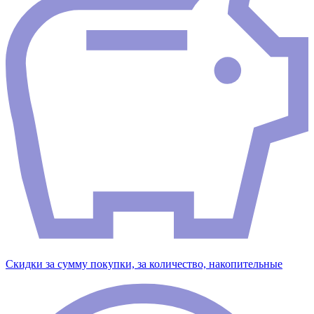
Скидки за сумму покупки, за количество, накопительные