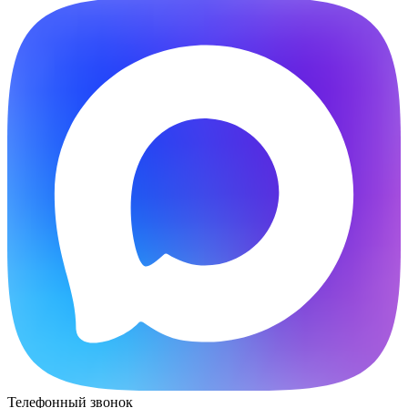
Телефонный звонок