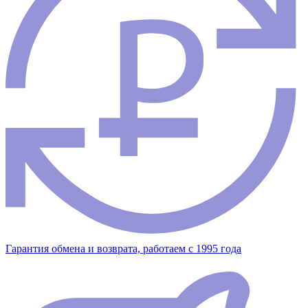
Гарантия обмена и возврата, работаем с 1995 года