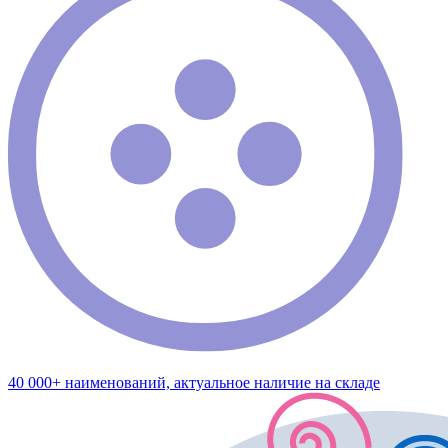
40 000+ наименований, актуальное наличие на складе