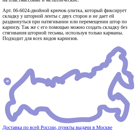
Арт. 06-6024-двойной крючок-улитка, который фиксирует
складку у шторной ленты с двух сторон и не дает ей
раздвинуться при натягивании или перемещении штор по
карнизу. Так же с его помощью можно создать складку без
стягивания шторной тесьмы, используя только карманы.
Подходит для всех видов карнизов.
Доставка по всей России, пункты выдачи в Москве