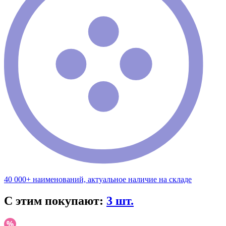
40 000+ наименований, актуальное наличие на складе
С этим покупают:
3 шт.