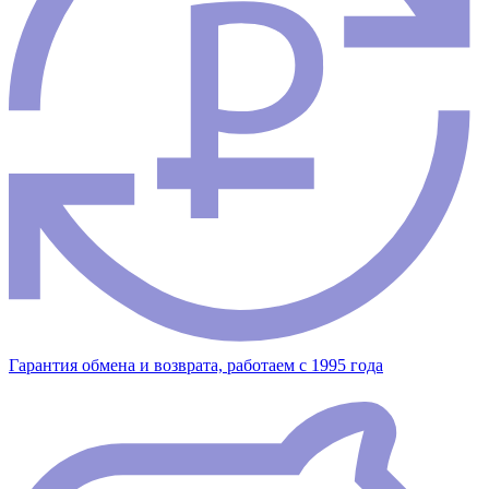
Гарантия обмена и возврата, работаем с 1995 года