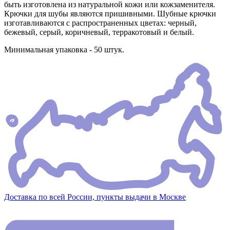
быть изготовлена из натуральной кожи или кожзаменителя.
Крючки для шубы являются пришивными. Шубные крючки
изготавливаются с распространенных цветах: черный,
бежевый, серый, коричневый, терракотовый и белый.
Минимальная упаковка - 50 штук.
Доставка по всей России, пункты выдачи в Москве