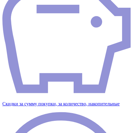
Скидки за сумму покупки, за количество, накопительные