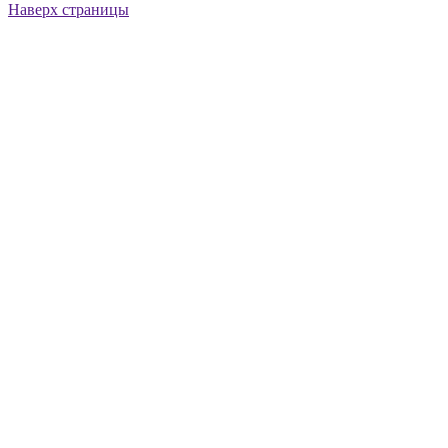
Наверх страницы