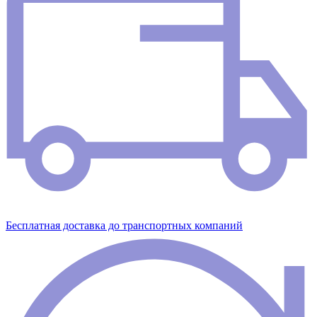
Бесплатная доставка до транспортных компаний