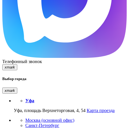
Телефонный звонок
xmark
Выбор города
xmark
Уфа
Уфа, площадь Верхнеторговая, 4, 54
Карта проезда
Москва (основной офис)
Санкт-Петербург