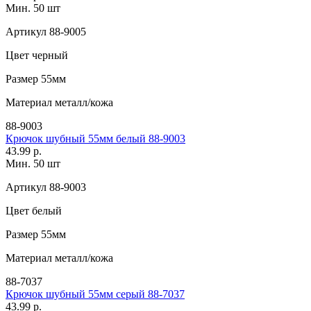
Мин. 50 шт
Артикул
88-9005
Цвет
черный
Размер
55мм
Материал
металл/кожа
88-9003
Крючок шубный 55мм белый 88-9003
43.99 р.
Мин. 50 шт
Артикул
88-9003
Цвет
белый
Размер
55мм
Материал
металл/кожа
88-7037
Крючок шубный 55мм серый 88-7037
43.99 р.