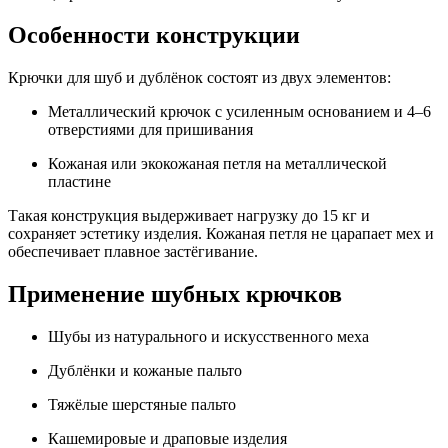
Особенности конструкции
Крючки для шуб и дублёнок состоят из двух элементов:
Металлический крючок с усиленным основанием и 4–6
отверстиями для пришивания
Кожаная или экокожаная петля на металлической
пластине
Такая конструкция выдерживает нагрузку до 15 кг и
сохраняет эстетику изделия. Кожаная петля не царапает мех и
обеспечивает плавное застёгивание.
Применение шубных крючков
Шубы из натурального и искусственного меха
Дублёнки и кожаные пальто
Тяжёлые шерстяные пальто
Кашемировые и драповые изделия