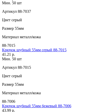
Мин. 50 шт
Артикул
88-7037
Цвет
серый
Размер
55мм
Материал
металл/кожа
88-7015
Крючок шубный 55мм серый 88-7015
41.21 р.
Мин. 50 шт
Артикул
88-7015
Цвет
серый
Размер
55мм
Материал
металл/кожа
88-7006
Крючок шубный 55мм бежевый 88-7006
43.99 р.