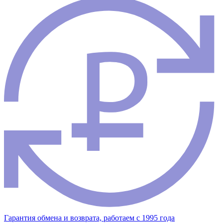
Гарантия обмена и возврата, работаем с 1995 года