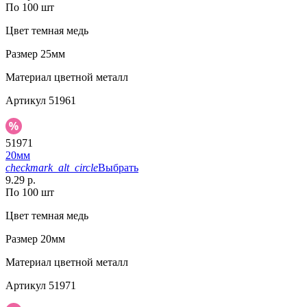
По 100 шт
Цвет
темная медь
Размер
25мм
Материал
цветной металл
Артикул
51961
51971
20мм
checkmark_alt_circle
Выбрать
9.29 р.
По 100 шт
Цвет
темная медь
Размер
20мм
Материал
цветной металл
Артикул
51971