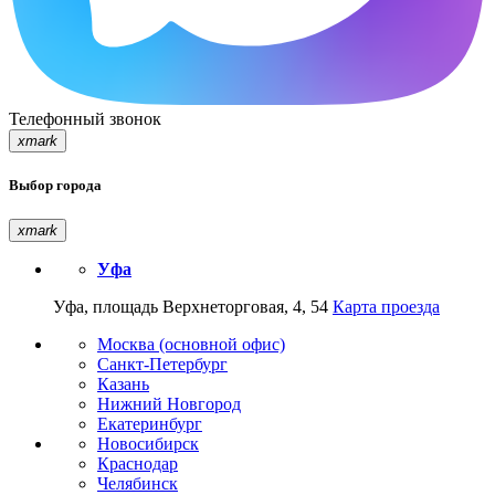
Телефонный звонок
xmark
Выбор города
xmark
Уфа
Уфа, площадь Верхнеторговая, 4, 54
Карта проезда
Москва (основной офис)
Санкт-Петербург
Казань
Нижний Новгород
Екатеринбург
Новосибирск
Краснодар
Челябинск