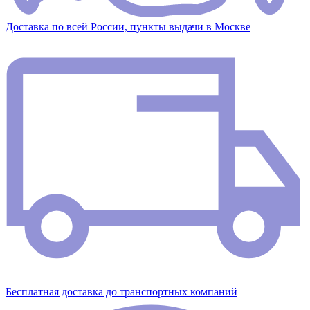
Доставка по всей России, пункты выдачи в Москве
Бесплатная доставка до транспортных компаний