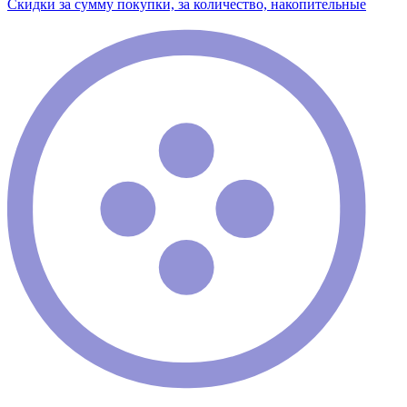
Скидки за сумму покупки, за количество, накопительные