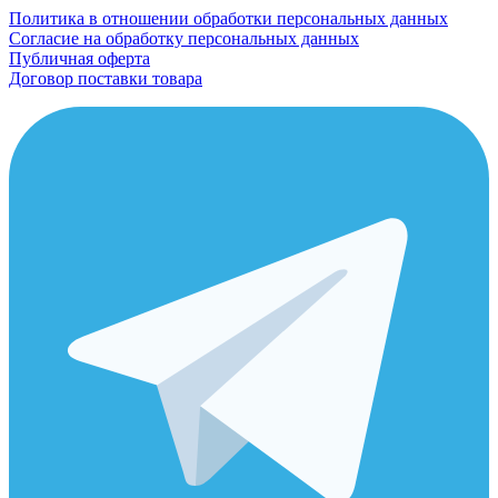
Политика в отношении обработки персональных данных
Согласие на обработку персональных данных
Публичная оферта
Договор поставки товара