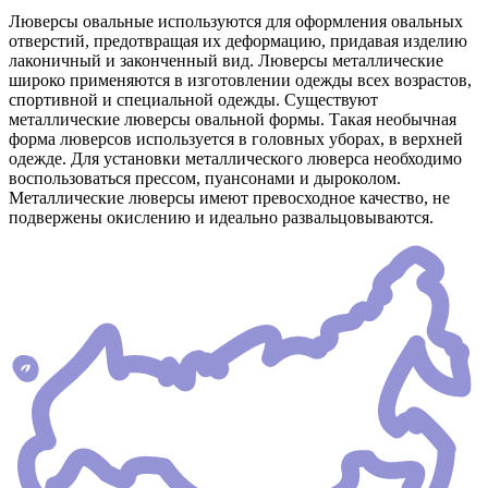
Люверсы овальные используются для оформления овальных
отверстий, предотвращая их деформацию, придавая изделию
лаконичный и законченный вид. Люверсы металлические
широко применяются в изготовлении одежды всех возрастов,
спортивной и специальной одежды. Существуют
металлические люверсы овальной формы. Такая необычная
форма люверсов используется в головных уборах, в верхней
одежде. Для установки металлического люверса необходимо
воспользоваться прессом, пуансонами и дыроколом.
Металлические люверсы имеют превосходное качество, не
подвержены окислению и идеально развальцовываются.