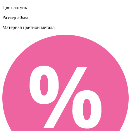
Цвет
латунь
Размер
20мм
Материал
цветной металл