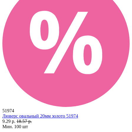
51974
Люверс овальный 20мм золото 51974
9.29 р.
18.57 р.
Мин. 100 шт