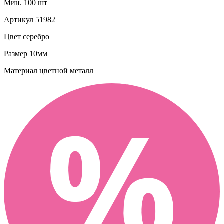
Мин. 100 шт
Артикул
51982
Цвет
серебро
Размер
10мм
Материал
цветной металл