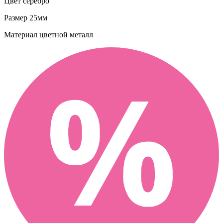
Цвет
серебро
Размер
25мм
Материал
цветной металл