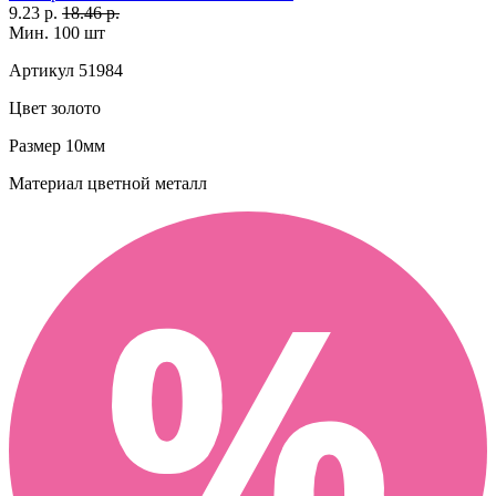
9.23 р.
18.46 р.
Мин. 100 шт
Артикул
51984
Цвет
золото
Размер
10мм
Материал
цветной металл