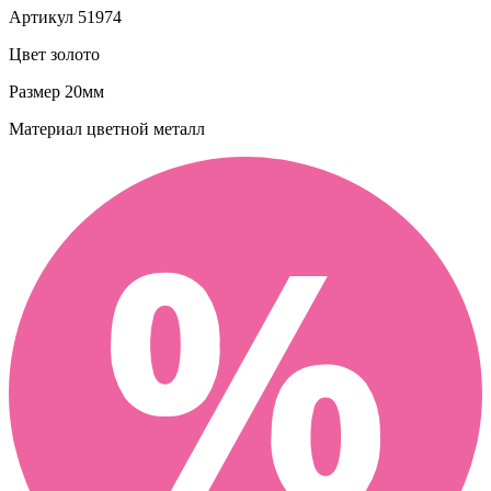
Артикул
51974
Цвет
золото
Размер
20мм
Материал
цветной металл