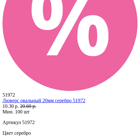
51972
Люверс овальный 20мм серебро 51972
10.30 р.
20.60 р.
Мин. 100 шт
Артикул
51972
Цвет
серебро