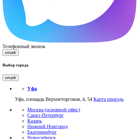
Телефонный звонок
xmark
Выбор города
xmark
Уфа
Уфа, площадь Верхнеторговая, 4, 54
Карта проезда
Москва (основной офис)
Санкт-Петербург
Казань
Нижний Новгород
Екатеринбург
Новосибирск