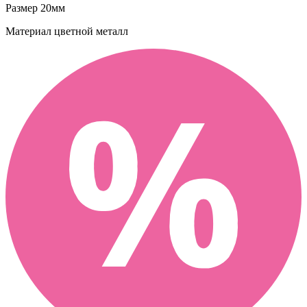
Размер
20мм
Материал
цветной металл