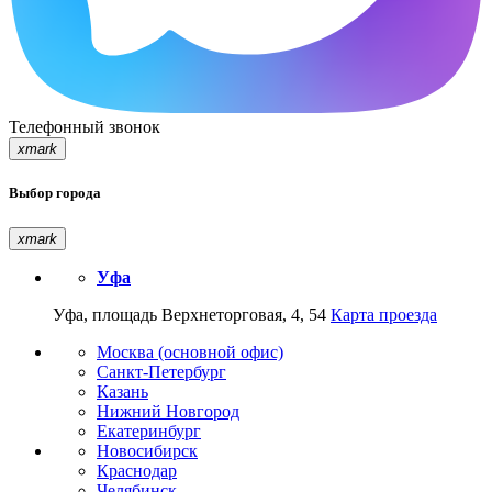
Телефонный звонок
xmark
Выбор города
xmark
Уфа
Уфа, площадь Верхнеторговая, 4, 54
Карта проезда
Москва (основной офис)
Санкт-Петербург
Казань
Нижний Новгород
Екатеринбург
Новосибирск
Краснодар
Челябинск