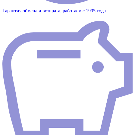
Гарантия обмена и возврата, работаем с 1995 года