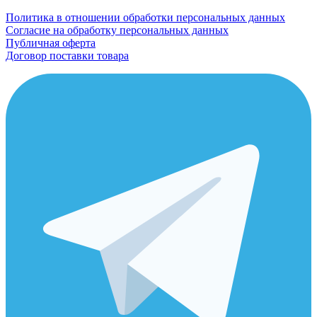
Политика в отношении обработки персональных данных
Согласие на обработку персональных данных
Публичная оферта
Договор поставки товара