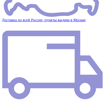
Доставка по всей России, пункты выдачи в Москве