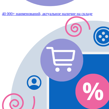
40 000+ наименований, актуальное наличие на складе