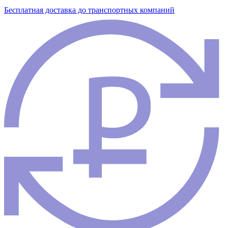
Бесплатная доставка до транспортных компаний