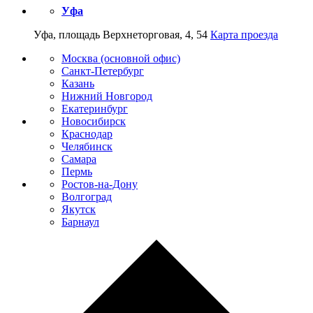
Уфа
Уфа, площадь Верхнеторговая, 4, 54
Карта проезда
Москва (основной офис)
Санкт-Петербург
Казань
Нижний Новгород
Екатеринбург
Новосибирск
Краснодар
Челябинск
Самара
Пермь
Ростов-на-Дону
Волгоград
Якутск
Барнаул