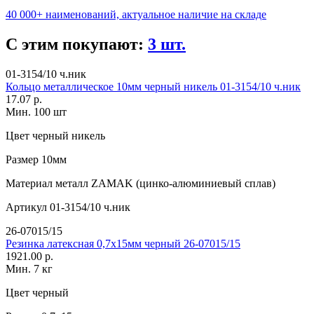
40 000+ наименований, актуальное наличие на складе
С этим покупают:
3 шт.
01-3154/10 ч.ник
Кольцо металлическое 10мм черный никель 01-3154/10 ч.ник
17.07 р.
Мин. 100 шт
Цвет
черный никель
Размер
10мм
Материал
металл ZAMAK (цинко-алюминиевый сплав)
Артикул
01-3154/10 ч.ник
26-07015/15
Резинка латексная 0,7х15мм черный 26-07015/15
1921.00 р.
Мин. 7 кг
Цвет
черный