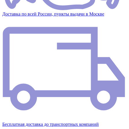
Доставка по всей России, пункты выдачи в Москве
Бесплатная доставка до транспортных компаний