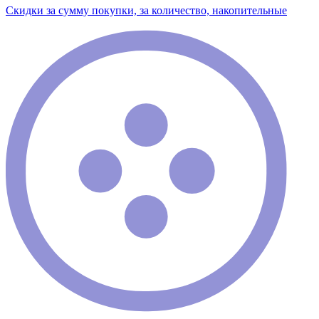
Скидки за сумму покупки, за количество, накопительные