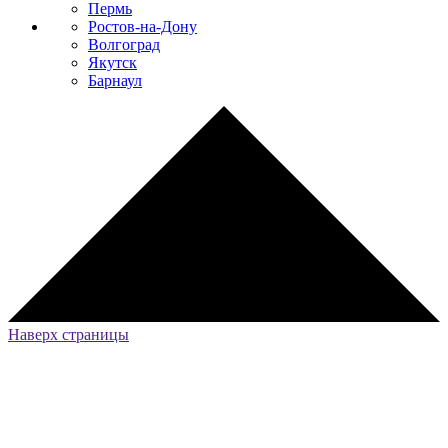
Пермь
Ростов-на-Дону
Волгоград
Якутск
Барнаул
Наверх страницы