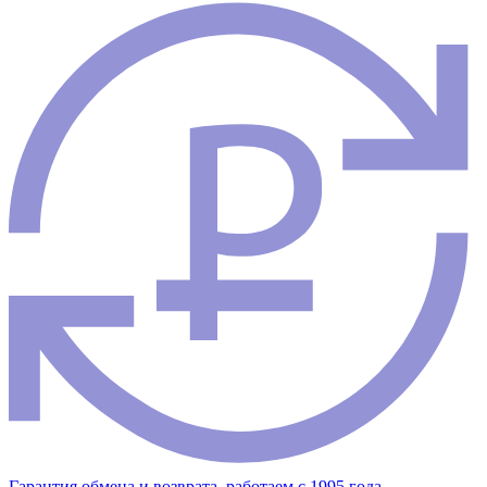
Гарантия обмена и возврата, работаем с 1995 года