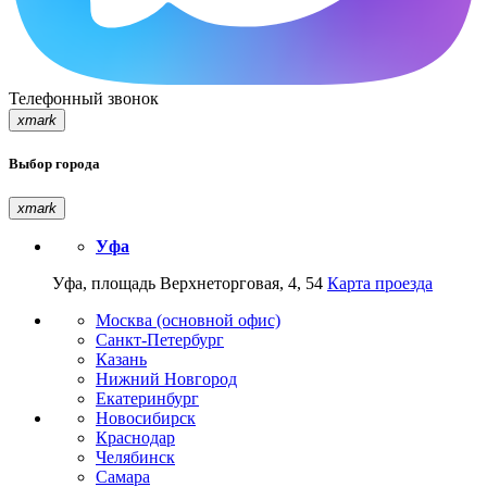
Телефонный звонок
xmark
Выбор города
xmark
Уфа
Уфа, площадь Верхнеторговая, 4, 54
Карта проезда
Москва (основной офис)
Санкт-Петербург
Казань
Нижний Новгород
Екатеринбург
Новосибирск
Краснодар
Челябинск
Самара