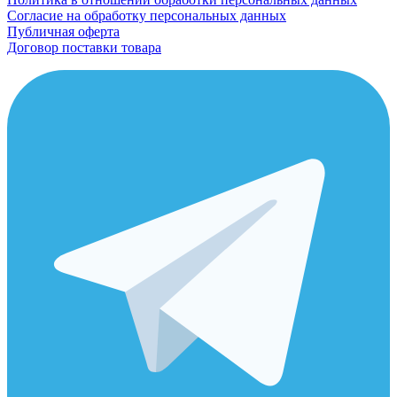
Согласие на обработку персональных данных
Публичная оферта
Договор поставки товара