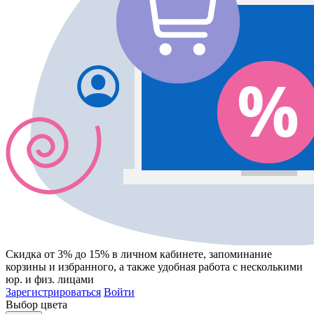
Скидка от 3% до 15%
в личном кабинете, запоминание
корзины
и
избранного
, а также удобная работа с несколькими
юр. и физ. лицами
Зарегистрироваться
Войти
Выбор цвета