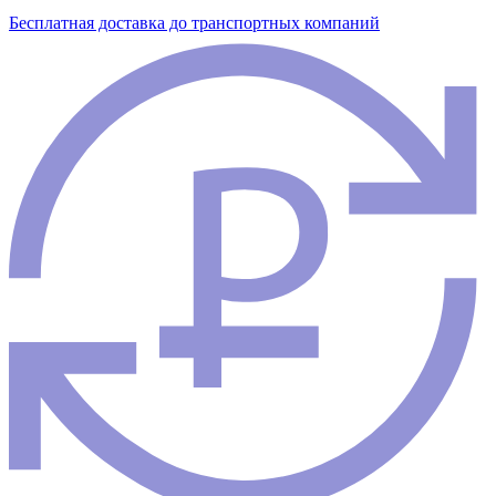
Бесплатная доставка до транспортных компаний