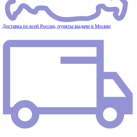
Доставка по всей России, пункты выдачи в Москве