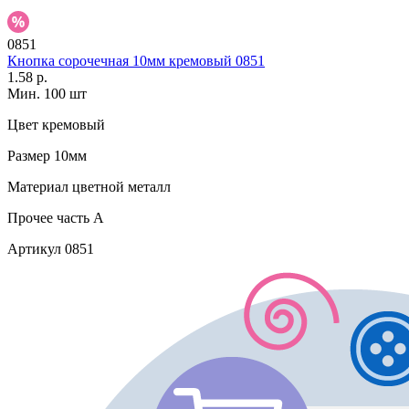
0851
Кнопка сорочечная 10мм кремовый 0851
1.58 р.
Мин. 100 шт
Цвет
кремовый
Размер
10мм
Материал
цветной металл
Прочее
часть A
Артикул
0851