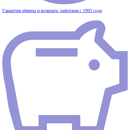
Гарантия обмена и возврата, работаем с 1995 года