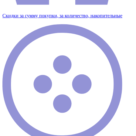
Скидки за сумму покупки, за количество, накопительные