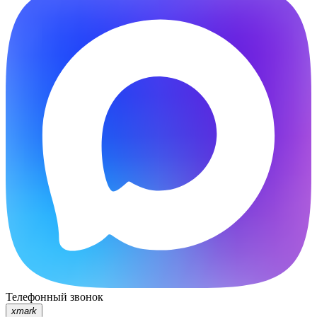
Телефонный звонок
xmark