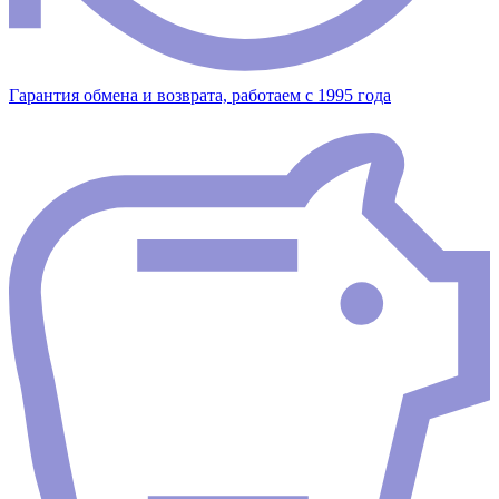
Гарантия обмена и возврата, работаем с 1995 года