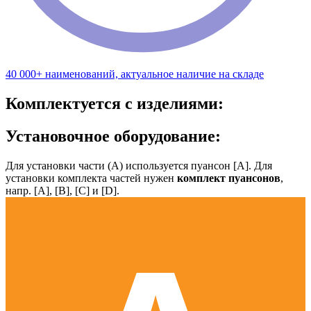
40 000+ наименований, актуальное наличие на складе
Комплектуется с изделиями:
Установочное оборудование:
Для установки части (А) используется пуансон [А]. Для
установки комплекта частей нужен
комплект пуансонов
,
напр. [А], [B], [С] и [D].