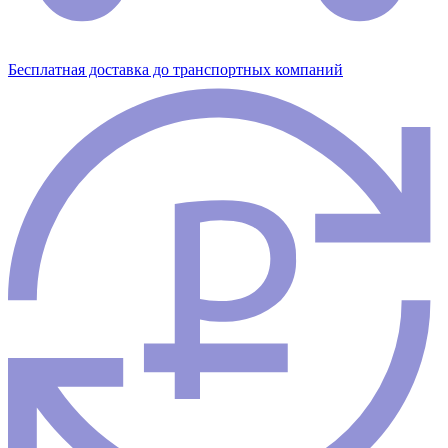
Бесплатная доставка до транспортных компаний