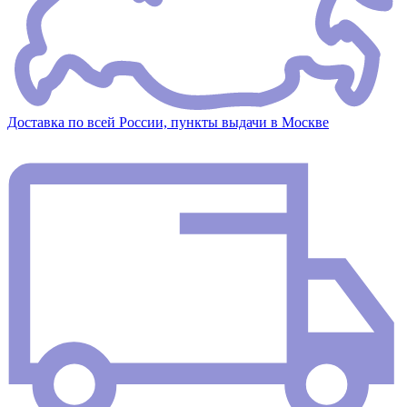
Доставка по всей России, пункты выдачи в Москве