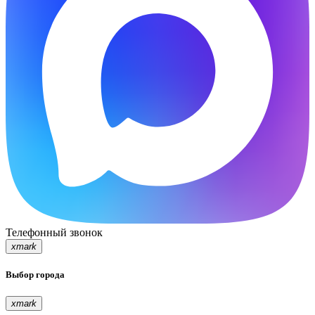
Телефонный звонок
xmark
Выбор города
xmark