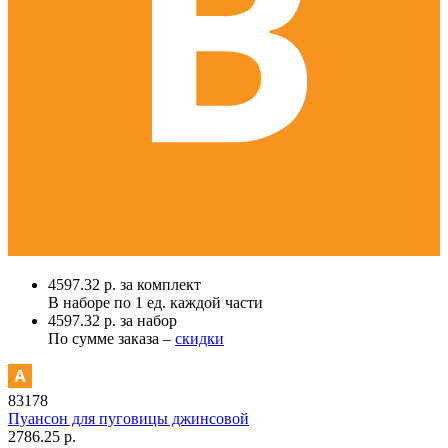
4597.32 р. за комплект
В наборе по
1 ед.
каждой части
4597.32 р. за набор
По сумме заказа –
скидки
83178
Пуансон для пуговицы джинсовой
2786.25 р.