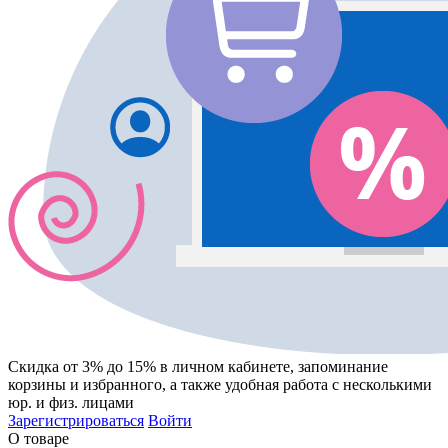
Скидка от 3% до 15%
в личном кабинете, запоминание
корзины
и
избранного
, а также удобная работа с несколькими
юр. и физ. лицами
Зарегистрироваться
Войти
О товаре