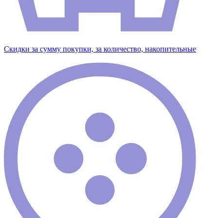
Скидки за сумму покупки, за количество, накопительные