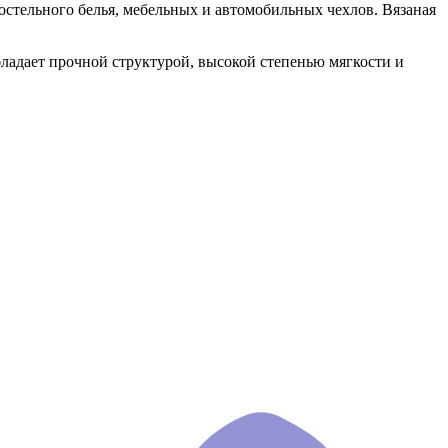
постельного белья, мебельных и автомобильных чехлов. Вязаная
бладает прочной структурой, высокой степенью мягкости и