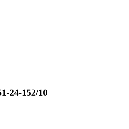
1-24-152/10