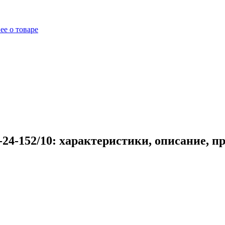
ее о товаре
24-152/10: характеристики, описание, п