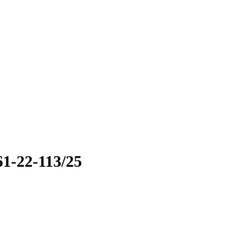
1-22-113/25