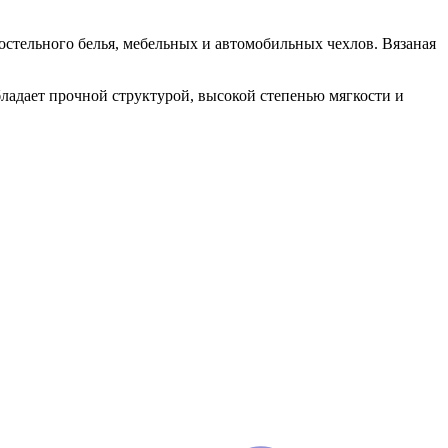
постельного белья, мебельных и автомобильных чехлов. Вязаная
бладает прочной структурой, высокой степенью мягкости и