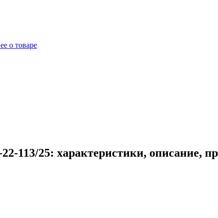
ее о товаре
22-113/25: характеристики, описание, п