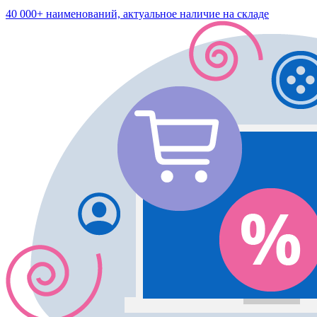
40 000+ наименований, актуальное наличие на складе