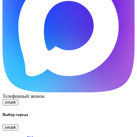
Телефонный звонок
xmark
Выбор города
xmark