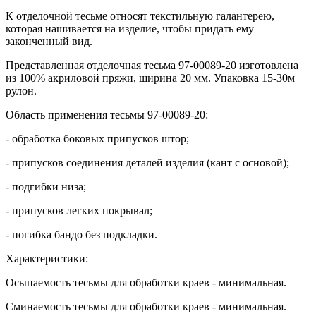
К отделочной тесьме относят текстильную галантерею,
которая нашивается на изделие, чтобы придать ему
законченный вид.
Представленная отделочная тесьма 97-00089-20 изготовлена
из 100% акриловой пряжи, ширина 20 мм. Упаковка 15-30м
рулон.
Область применения тесьмы 97-00089-20:
- обработка боковых припусков штор;
- припусков соединения деталей изделия (кант с основой);
- подгибки низа;
- припусков легких покрывал;
- погибка бандо без подкладки.
Характеристики:
Осыпаемость тесьмы для обработки краев - минимальная.
Сминаемость тесьмы для обработки краев - минимальная.