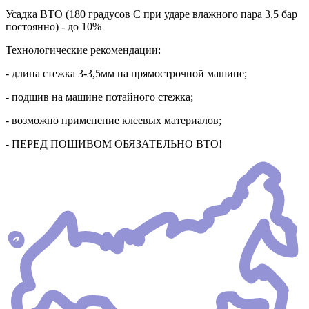
Усадка ВТО (180 градусов С при ударе влажного пара 3,5 бар
постоянно) - до 10%
Технологические рекомендации:
- длина стежка 3-3,5мм на прямострочной машине;
- подшив на машине потайного стежка;
- возможно применение клеевых материалов;
- ПЕРЕД ПОШИВОМ ОБЯЗАТЕЛЬНО ВТО!