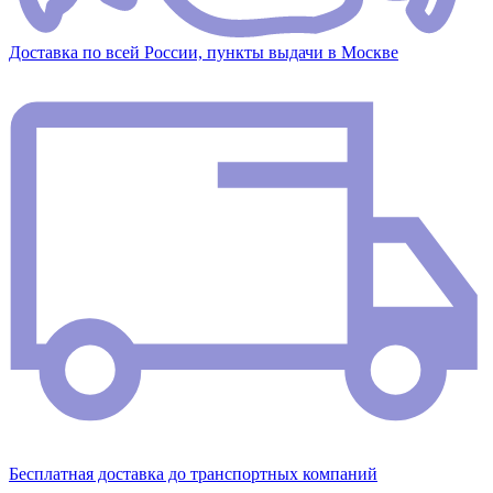
Доставка по всей России, пункты выдачи в Москве
Бесплатная доставка до транспортных компаний