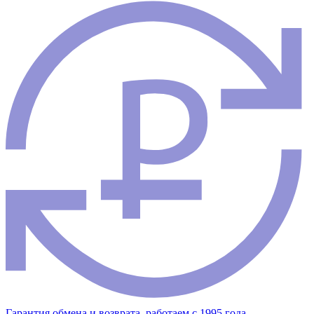
Гарантия обмена и возврата, работаем с 1995 года