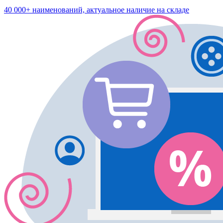
40 000+ наименований, актуальное наличие на складе