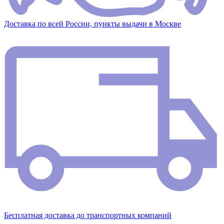
Доставка по всей России, пункты выдачи в Москве
Бесплатная доставка до транспортных компаний