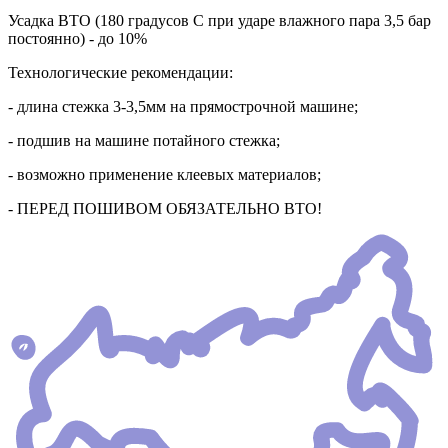
Усадка ВТО (180 градусов С при ударе влажного пара 3,5 бар
постоянно) - до 10%
Технологические рекомендации:
- длина стежка 3-3,5мм на прямострочной машине;
- подшив на машине потайного стежка;
- возможно применение клеевых материалов;
- ПЕРЕД ПОШИВОМ ОБЯЗАТЕЛЬНО ВТО!