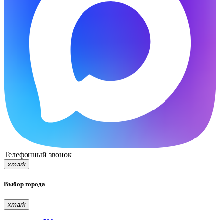
Телефонный звонок
xmark
Выбор города
xmark