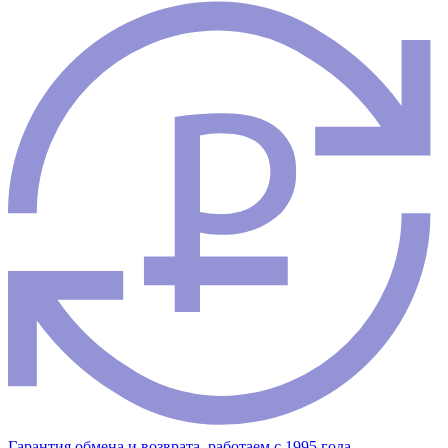
Гарантия обмена и возврата, работаем с 1995 года