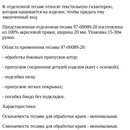
К отделочной тесьме относят текстильную галантерею,
которая нашивается на изделие, чтобы придать ему
законченный вид.
Представленная отделочная тесьма 97-00089-20 изготовлена
из 100% акриловой пряжи, ширина 20 мм. Упаковка 15-30м
рулон.
Область применения тесьмы 97-00089-20:
- обработка боковых припусков штор;
- припусков соединения деталей изделия (кант с основой);
- подгибки низа;
- припусков легких покрывал;
- погибка бандо без подкладки.
Характеристики:
Осыпаемость тесьмы для обработки краев - минимальная.
Сминаемость тесьмы для обработки краев - минимальная.