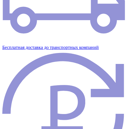
Бесплатная доставка до транспортных компаний