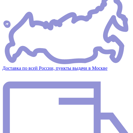
Доставка по всей России, пункты выдачи в Москве