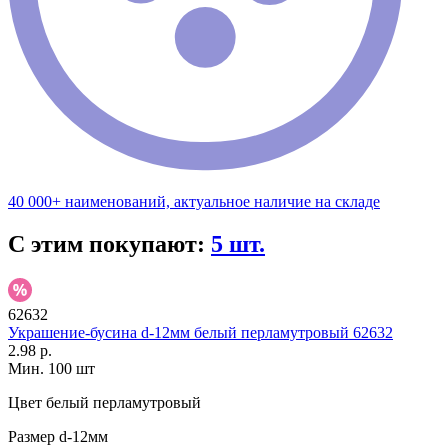
40 000+ наименований, актуальное наличие на складе
С этим покупают:
5 шт.
62632
Украшение-бусина d-12мм белый перламутровый 62632
2.98 р.
Мин. 100 шт
Цвет
белый перламутровый
Размер
d-12мм