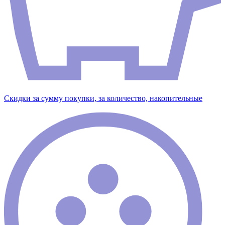
Скидки за сумму покупки, за количество, накопительные