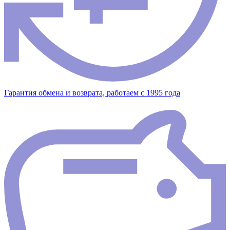
Гарантия обмена и возврата, работаем с 1995 года