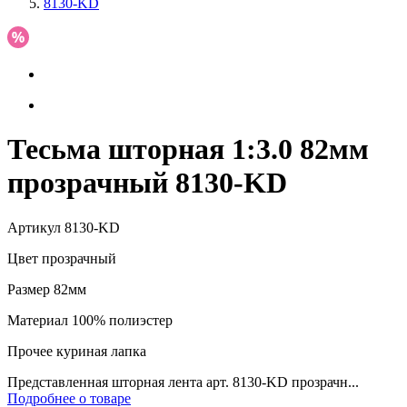
8130-KD
Тесьма шторная 1:3.0 82мм
прозрачный 8130-KD
Артикул
8130-KD
Цвет
прозрачный
Размер
82мм
Материал
100% полиэстер
Прочее
куриная лапка
Представленная шторная лента арт. 8130-KD прозрачн...
Подробнее о товаре