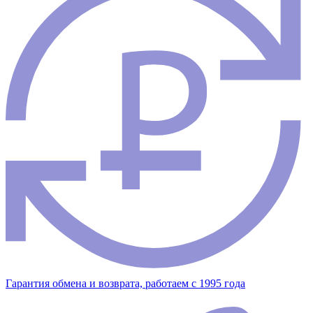
Гарантия обмена и возврата, работаем с 1995 года