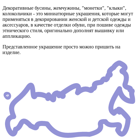
Декоративные бусины, жемчужины, "монетки", "клыки",
колокольчики - это миниатюрные украшения, которые могут
применяться в декорировании женской и детской одежды и
аксессуаров, в качестве отделки обуви, при пошиве одежды
этнического стиля, оригинально дополнят вышивку или
аппликацию.
Представленное украшение просто можно пришить на
изделие.