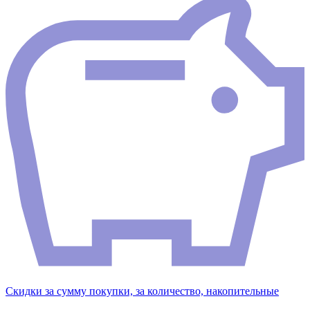
Скидки за сумму покупки, за количество, накопительные