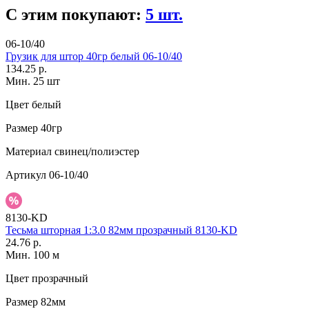
С этим покупают:
5 шт.
06-10/40
Грузик для штор 40гр белый 06-10/40
134.25 р.
Мин. 25 шт
Цвет
белый
Размер
40гр
Материал
свинец/полиэстер
Артикул
06-10/40
8130-KD
Тесьма шторная 1:3.0 82мм прозрачный 8130-KD
24.76 р.
Мин. 100 м
Цвет
прозрачный
Размер
82мм