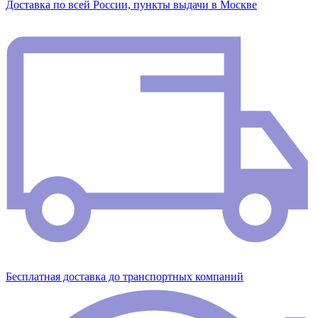
Доставка по всей России, пункты выдачи в Москве
Бесплатная доставка до транспортных компаний