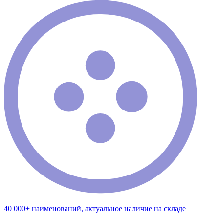
40 000+ наименований, актуальное наличие на складе