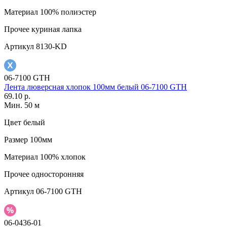
Материал
100% полиэстер
Прочее
куриная лапка
Артикул
8130-KD
06-7100 GTH
Лента люверсная хлопок 100мм белый 06-7100 GTH
69.10 р.
Мин. 50 м
Цвет
белый
Размер
100мм
Материал
100% хлопок
Прочее
односторонняя
Артикул
06-7100 GTH
06-0436-01