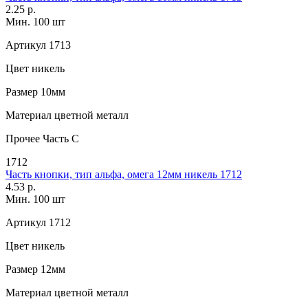
2.25 р.
Мин. 100 шт
Артикул
1713
Цвет
никель
Размер
10мм
Материал
цветной металл
Прочее
Часть С
1712
Часть кнопки, тип альфа, омега 12мм никель 1712
4.53 р.
Мин. 100 шт
Артикул
1712
Цвет
никель
Размер
12мм
Материал
цветной металл