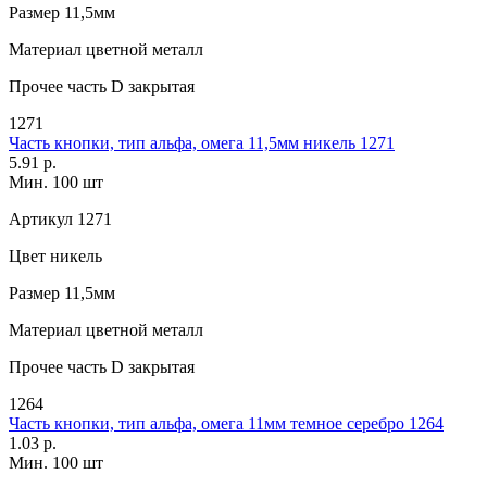
Размер
11,5мм
Материал
цветной металл
Прочее
часть D закрытая
1271
Часть кнопки, тип альфа, омега 11,5мм никель 1271
5.91 р.
Мин. 100 шт
Артикул
1271
Цвет
никель
Размер
11,5мм
Материал
цветной металл
Прочее
часть D закрытая
1264
Часть кнопки, тип альфа, омега 11мм темное серебро 1264
1.03 р.
Мин. 100 шт