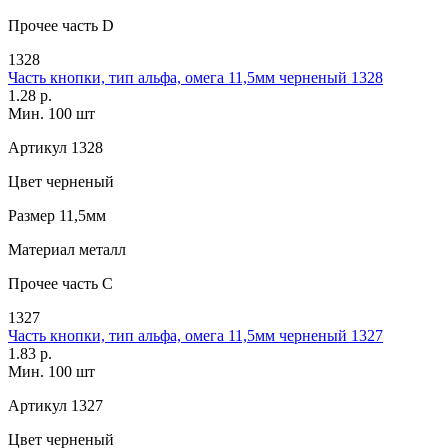
Прочее
часть D
1328
Часть кнопки, тип альфа, омега 11,5мм черненый 1328
1.28 р.
Мин. 100 шт
Артикул
1328
Цвет
черненый
Размер
11,5мм
Материал
металл
Прочее
часть C
1327
Часть кнопки, тип альфа, омега 11,5мм черненый 1327
1.83 р.
Мин. 100 шт
Артикул
1327
Цвет
черненый