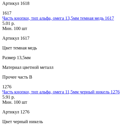
Артикул
1618
1617
Часть кнопки, тип альфа, омега 13,5мм темная медь 1617
5.01 р.
Мин. 100 шт
Артикул
1617
Цвет
темная медь
Размер
13,5мм
Материал
цветной металл
Прочее
часть B
1276
Часть кнопки, тип альфа, омега 11,5мм черный никель 1276
5.91 р.
Мин. 100 шт
Артикул
1276
Цвет
черный никель