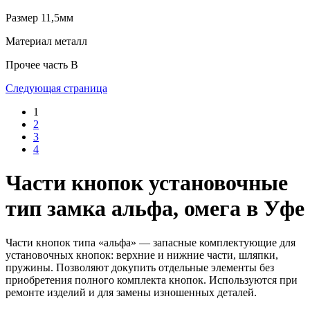
Размер
11,5мм
Материал
металл
Прочее
часть B
Следующая страница
1
2
3
4
Части кнопок установочные
тип замка альфа, омега в Уфе
Части кнопок типа «альфа» — запасные комплектующие для
установочных кнопок: верхние и нижние части, шляпки,
пружины. Позволяют докупить отдельные элементы без
приобретения полного комплекта кнопок. Используются при
ремонте изделий и для замены изношенных деталей.