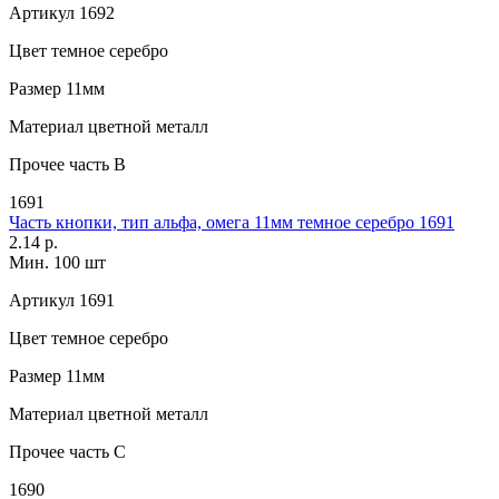
Артикул
1692
Цвет
темное серебро
Размер
11мм
Материал
цветной металл
Прочее
часть B
1691
Часть кнопки, тип альфа, омега 11мм темное серебро 1691
2.14 р.
Мин. 100 шт
Артикул
1691
Цвет
темное серебро
Размер
11мм
Материал
цветной металл
Прочее
часть C
1690