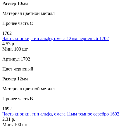
Размер
10мм
Материал
цветной металл
Прочее
часть С
1702
Часть кнопки, тип альфа, омега 12мм черненый 1702
4.53 р.
Мин. 100 шт
Артикул
1702
Цвет
черненый
Размер
12мм
Материал
цветной металл
Прочее
часть В
1692
Часть кнопки, тип альфа, омега 11мм темное серебро 1692
2.31 р.
Мин. 100 шт