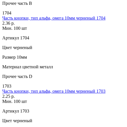
Прочее
часть В
1704
Часть кнопки, тип альфа, омега 10мм черненый 1704
2.36 р.
Мин. 100 шт
Артикул
1704
Цвет
черненый
Размер
10мм
Материал
цветной металл
Прочее
часть D
1703
Часть кнопки, тип альфа, омега 10мм черненый 1703
2.25 р.
Мин. 100 шт
Артикул
1703
Цвет
черненый