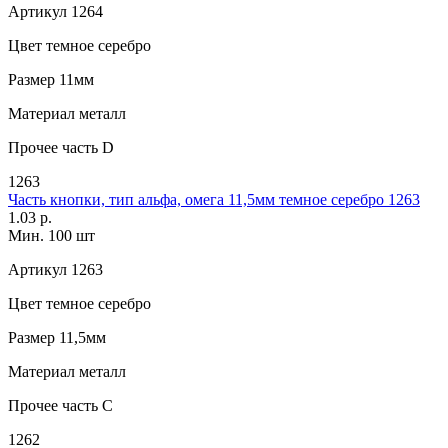
Артикул
1264
Цвет
темное серебро
Размер
11мм
Материал
металл
Прочее
часть D
1263
Часть кнопки, тип альфа, омега 11,5мм темное серебро 1263
1.03 р.
Мин. 100 шт
Артикул
1263
Цвет
темное серебро
Размер
11,5мм
Материал
металл
Прочее
часть C
1262