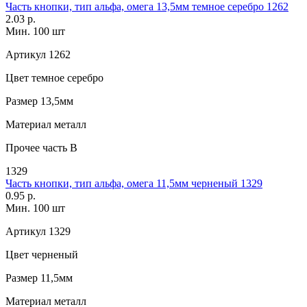
Часть кнопки, тип альфа, омега 13,5мм темное серебро 1262
2.03 р.
Мин. 100 шт
Артикул
1262
Цвет
темное серебро
Размер
13,5мм
Материал
металл
Прочее
часть B
1329
Часть кнопки, тип альфа, омега 11,5мм черненый 1329
0.95 р.
Мин. 100 шт
Артикул
1329
Цвет
черненый
Размер
11,5мм
Материал
металл