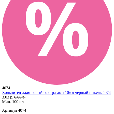
4074
Хольнитен джинсовый со стразами 10мм черный никель 4074
3.03 р.
6.06 р.
Мин. 100 шт
Артикул
4074