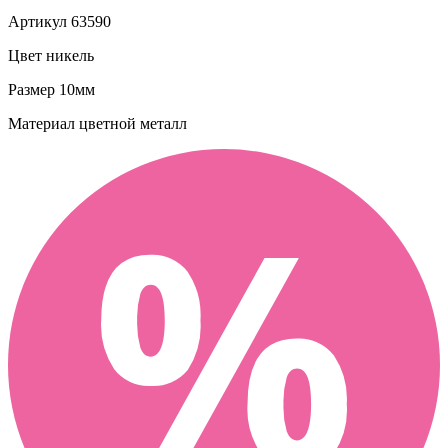
Артикул
63590
Цвет
никель
Размер
10мм
Материал
цветной металл