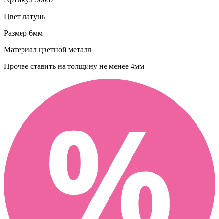
Цвет
латунь
Размер
6мм
Материал
цветной металл
Прочее
ставить на толщину не менее 4мм