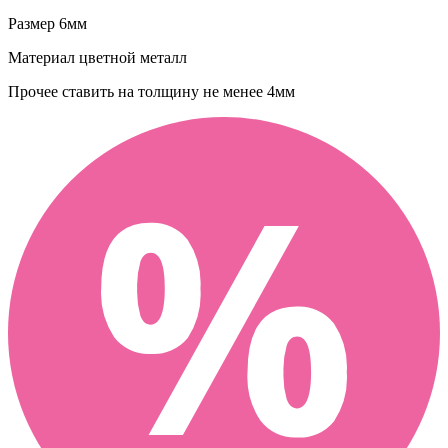
Размер
6мм
Материал
цветной металл
Прочее
ставить на толщину не менее 4мм