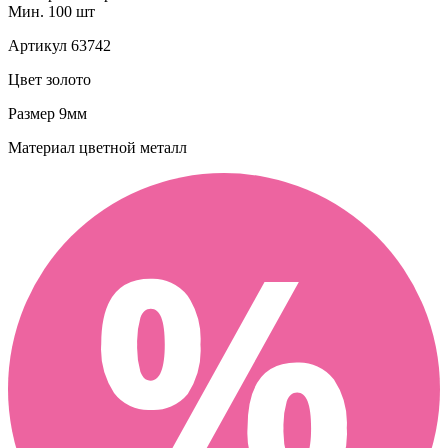
Мин. 100 шт
Артикул
63742
Цвет
золото
Размер
9мм
Материал
цветной металл