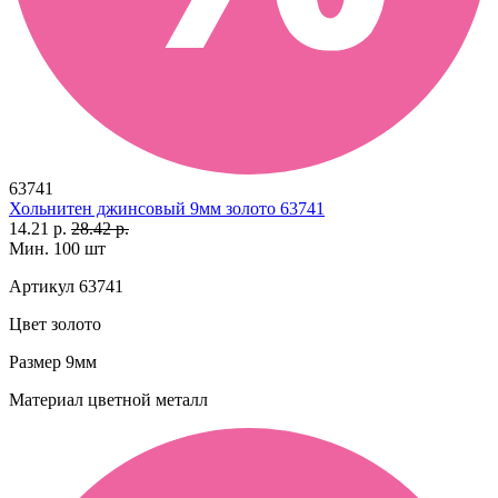
63741
Хольнитен джинсовый 9мм золото 63741
14.21 р.
28.42 р.
Мин. 100 шт
Артикул
63741
Цвет
золото
Размер
9мм
Материал
цветной металл