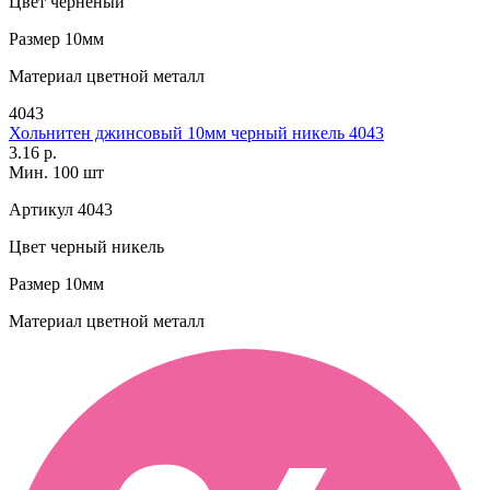
Цвет
черненый
Размер
10мм
Материал
цветной металл
4043
Хольнитен джинсовый 10мм черный никель 4043
3.16 р.
Мин. 100 шт
Артикул
4043
Цвет
черный никель
Размер
10мм
Материал
цветной металл