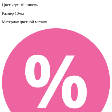
Цвет
черный никель
Размер
10мм
Материал
цветной металл