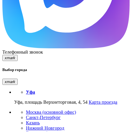
Телефонный звонок
xmark
Выбор города
xmark
Уфа
Уфа, площадь Верхнеторговая, 4, 54
Карта проезда
Москва (основной офис)
Санкт-Петербург
Казань
Нижний Новгород