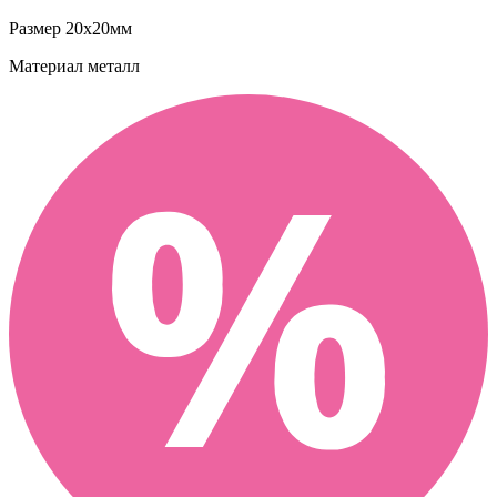
Размер
20х20мм
Материал
металл