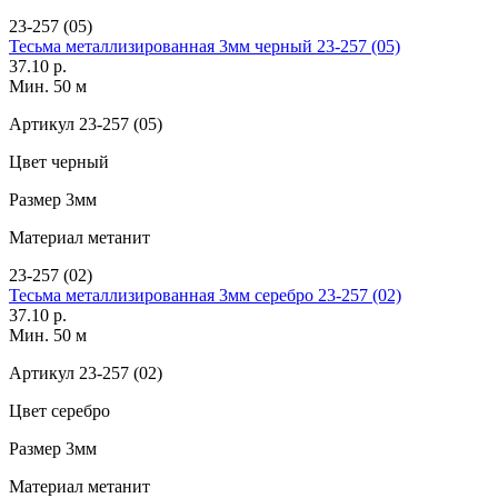
23-257 (05)
Тесьма металлизированная 3мм черный 23-257 (05)
37.10 р.
Мин. 50 м
Артикул
23-257 (05)
Цвет
черный
Размер
3мм
Материал
метанит
23-257 (02)
Тесьма металлизированная 3мм серебро 23-257 (02)
37.10 р.
Мин. 50 м
Артикул
23-257 (02)
Цвет
серебро
Размер
3мм
Материал
метанит