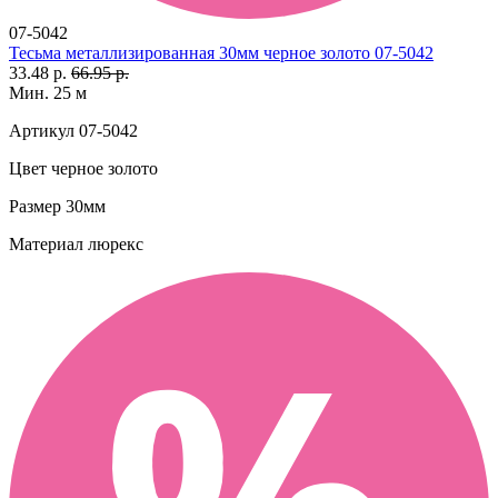
07-5042
Тесьма металлизированная 30мм черное золото 07-5042
33.48 р.
66.95 р.
Мин. 25 м
Артикул
07-5042
Цвет
черное золото
Размер
30мм
Материал
люрекс