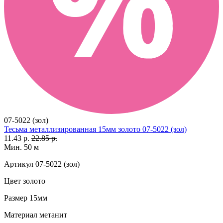
07-5022 (зол)
Тесьма металлизированная 15мм золото 07-5022 (зол)
11.43 р.
22.85 р.
Мин. 50 м
Артикул
07-5022 (зол)
Цвет
золото
Размер
15мм
Материал
метанит