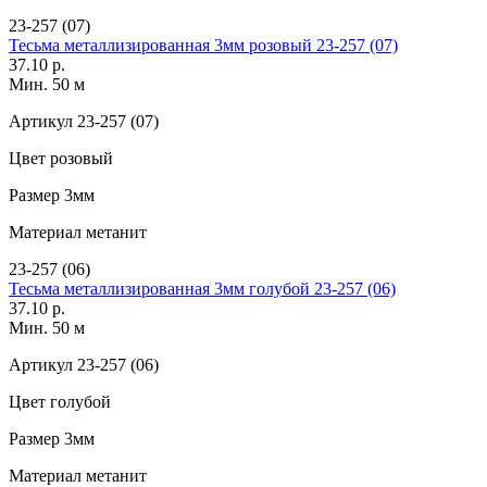
23-257 (07)
Тесьма металлизированная 3мм розовый 23-257 (07)
37.10 р.
Мин. 50 м
Артикул
23-257 (07)
Цвет
розовый
Размер
3мм
Материал
метанит
23-257 (06)
Тесьма металлизированная 3мм голубой 23-257 (06)
37.10 р.
Мин. 50 м
Артикул
23-257 (06)
Цвет
голубой
Размер
3мм
Материал
метанит