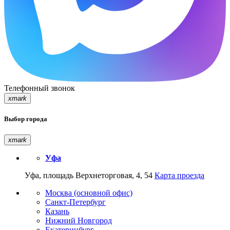
Телефонный звонок
xmark
Выбор города
xmark
Уфа
Уфа, площадь Верхнеторговая, 4, 54
Карта проезда
Москва (основной офис)
Санкт-Петербург
Казань
Нижний Новгород
Екатеринбург