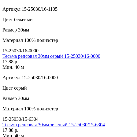
Артикул
15-25030/16-1105
Цвет
бежевый
Размер
30мм
Материал
100% полиэстер
15-25030/16-0000
Тесьма репсовая 30мм серый 15-25030/16-0000
17.88 р.
Мин. 40 м
Артикул
15-25030/16-0000
Цвет
серый
Размер
30мм
Материал
100% полиэстер
15-25030/15-6304
Тесьма репсовая 30мм зеленый 15-25030/15-6304
17.88 р.
Мин. 40 м