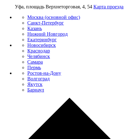
Уфа, площадь Верхнеторговая, 4, 54
Карта проезда
Москва (основной офис)
Санкт-Петербург
Казань
Нижний Новгород
Екатеринбург
Новосибирск
Краснодар
Челябинск
Самара
Пермь
Ростов-на-Дону
Волгоград
Якутск
Барнаул