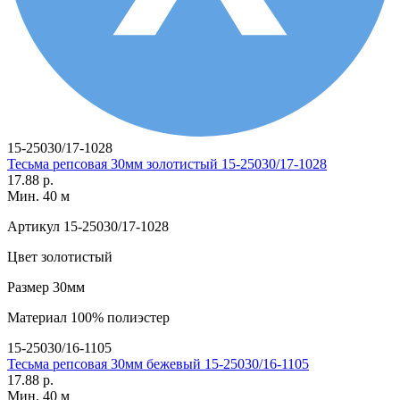
15-25030/17-1028
Тесьма репсовая 30мм золотистый 15-25030/17-1028
17.88 р.
Мин. 40 м
Артикул
15-25030/17-1028
Цвет
золотистый
Размер
30мм
Материал
100% полиэстер
15-25030/16-1105
Тесьма репсовая 30мм бежевый 15-25030/16-1105
17.88 р.
Мин. 40 м