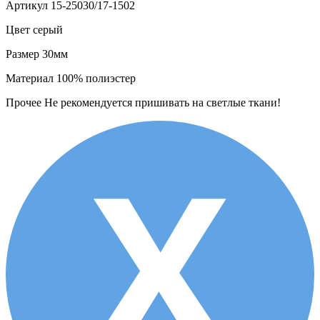
Артикул
15-25030/17-1502
Цвет
серый
Размер
30мм
Материал
100% полиэстер
Прочее
Не рекомендуется пришивать на светлые ткани!