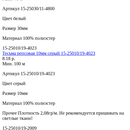
Артикул
15-25030/11-4800
Цвет
белый
Размер
30мм
Материал
100% полиэстер
15-25010/19-4023
Тесьма репсовая 10мм серый 15-25010/19-4023
8.18 р.
Мин. 100 м
Артикул
15-25010/19-4023
Цвет
серый
Размер
10мм
Материал
100% полиэстер
Прочее
Плотность 2,08гр/м. Не рекомендуется пришивать на
светлые ткани!
15-25010/19-2009