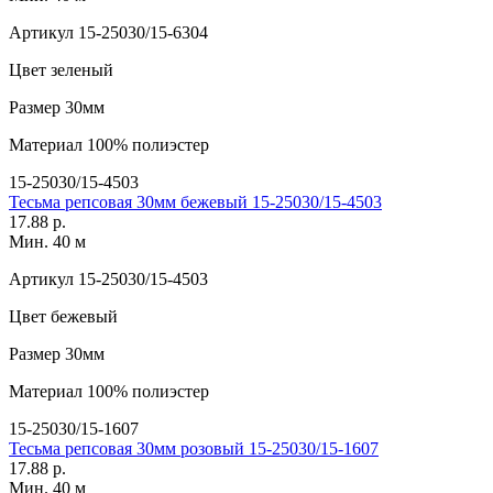
Артикул
15-25030/15-6304
Цвет
зеленый
Размер
30мм
Материал
100% полиэстер
15-25030/15-4503
Тесьма репсовая 30мм бежевый 15-25030/15-4503
17.88 р.
Мин. 40 м
Артикул
15-25030/15-4503
Цвет
бежевый
Размер
30мм
Материал
100% полиэстер
15-25030/15-1607
Тесьма репсовая 30мм розовый 15-25030/15-1607
17.88 р.
Мин. 40 м