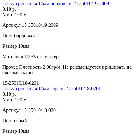
Тесьма репсовая 10мм бордовый 15-25010/19-2009
8.18 р.
Мин. 100 м
Артикул
15-25010/19-2009
Цвет
бордовый
Размер
10мм
Материал
100% полиэстер
Прочее
Плотность 2,08гр/м. Не рекомендуется пришивать на
светлые ткани!
15-25010/18-0201
Тесьма репсовая 10мм серый 15-25010/18-0201
8.18 р.
Мин. 100 м
Артикул
15-25010/18-0201
Цвет
серый
Размер
10мм