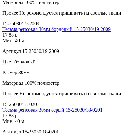
Материал
100% полиэстер
Прочее
Не рекомендуется пришивать на светлые ткани!
15-25030/19-2009
Тесьма репсовая 30мм бордовый 15-25030/19-2009
17.88 р.
Мин. 40 м
Артикул
15-25030/19-2009
Цвет
бордовый
Размер
30мм
Материал
100% полиэстер
Прочее
Не рекомендуется пришивать на светлые ткани!
15-25030/18-0201
Тесьма репсовая 30мм серый 15-25030/18-0201
17.88 р.
Мин. 40 м
Артикул
15-25030/18-0201