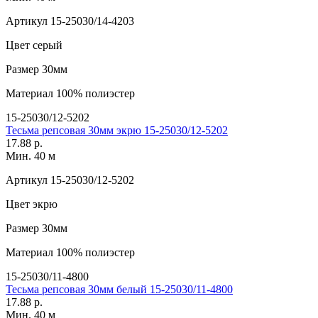
Артикул
15-25030/14-4203
Цвет
серый
Размер
30мм
Материал
100% полиэстер
15-25030/12-5202
Тесьма репсовая 30мм экрю 15-25030/12-5202
17.88 р.
Мин. 40 м
Артикул
15-25030/12-5202
Цвет
экрю
Размер
30мм
Материал
100% полиэстер
15-25030/11-4800
Тесьма репсовая 30мм белый 15-25030/11-4800
17.88 р.
Мин. 40 м