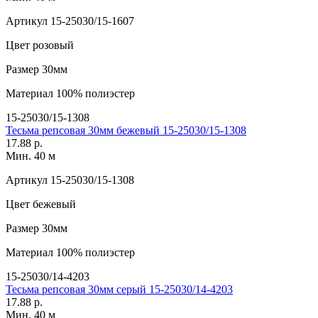
Артикул
15-25030/15-1607
Цвет
розовый
Размер
30мм
Материал
100% полиэстер
15-25030/15-1308
Тесьма репсовая 30мм бежевый 15-25030/15-1308
17.88 р.
Мин. 40 м
Артикул
15-25030/15-1308
Цвет
бежевый
Размер
30мм
Материал
100% полиэстер
15-25030/14-4203
Тесьма репсовая 30мм серый 15-25030/14-4203
17.88 р.
Мин. 40 м