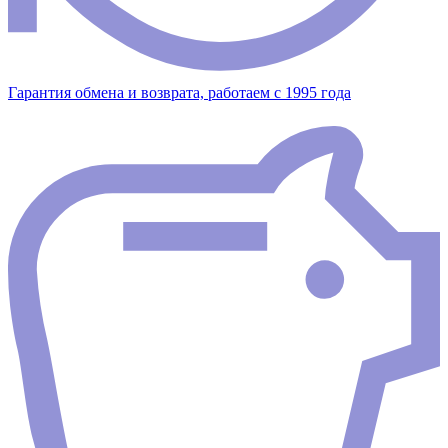
Гарантия обмена и возврата, работаем с 1995 года