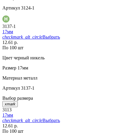
Артикул
3124-1
3137-1
17мм
checkmark_alt_circle
Выбрать
12.61 р.
По 100 шт
Цвет
черный никель
Размер
17мм
Материал
металл
Артикул
3137-1
Выбор размера
xmark
3113
17мм
checkmark_alt_circle
Выбрать
12.61 р.
По 100 шт