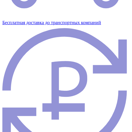
Бесплатная доставка до транспортных компаний