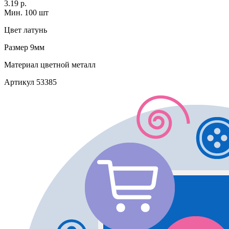
3.19 р.
Мин. 100 шт
Цвет
латунь
Размер
9мм
Материал
цветной металл
Артикул
53385