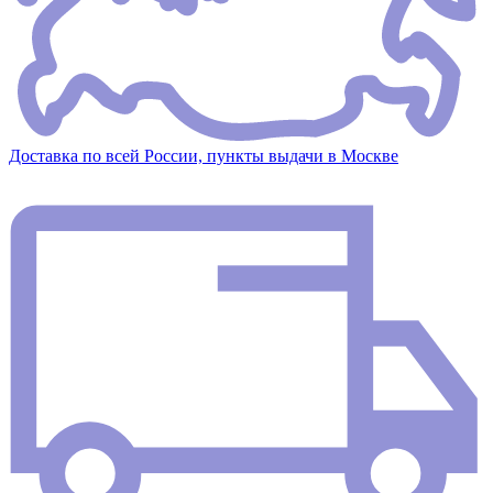
Доставка по всей России, пункты выдачи в Москве