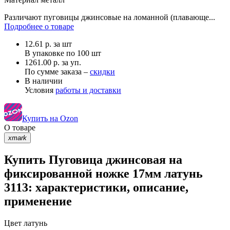
Различают пуговицы джинсовые на ломанной (плавающе...
Подробнее о товаре
12.61
р.
за шт
В упаковке по
100 шт
1261.00 р. за уп.
По сумме заказа –
скидки
В наличии
Условия
работы и доставки
Купить на Ozon
О товаре
xmark
Купить Пуговица джинсовая на
фиксированной ножке 17мм латунь
3113: характеристики, описание,
применение
Цвет
латунь