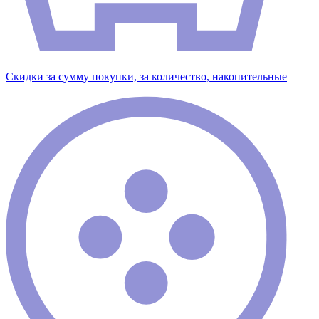
Скидки за сумму покупки, за количество, накопительные