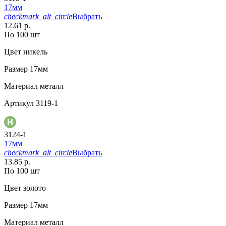
17мм
checkmark_alt_circle
Выбрать
12.61 р.
По 100 шт
Цвет
никель
Размер
17мм
Материал
металл
Артикул
3119-1
3124-1
17мм
checkmark_alt_circle
Выбрать
13.85 р.
По 100 шт
Цвет
золото
Размер
17мм
Материал
металл