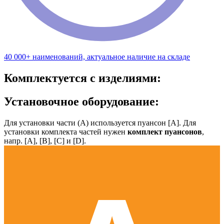
40 000+ наименований, актуальное наличие на складе
Комплектуется с изделиями:
Установочное оборудование:
Для установки части (А) используется пуансон [А]. Для
установки комплекта частей нужен
комплект пуансонов
,
напр. [А], [B], [С] и [D].