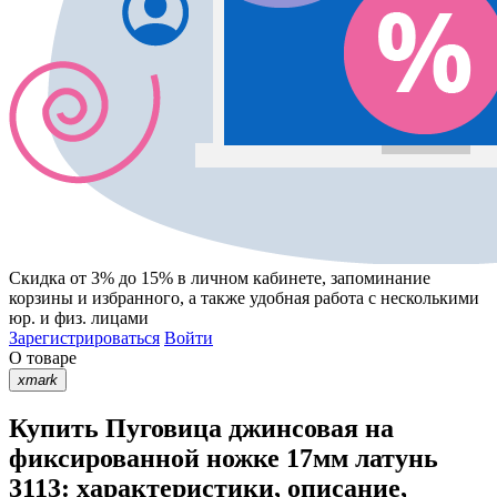
Скидка от 3% до 15%
в личном кабинете, запоминание
корзины
и
избранного
, а также удобная работа с несколькими
юр. и физ. лицами
Зарегистрироваться
Войти
О товаре
xmark
Купить Пуговица джинсовая на
фиксированной ножке 17мм латунь
3113: характеристики, описание,