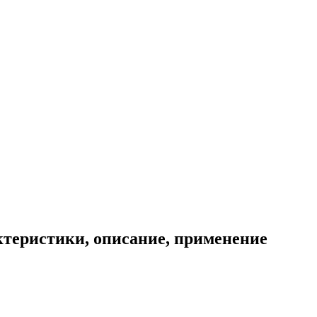
ктеристики, описание, применение