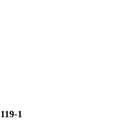
119-1