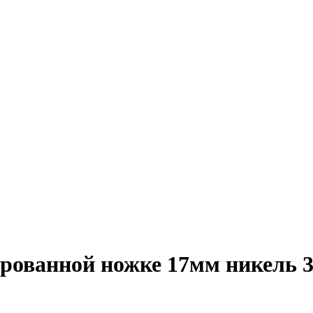
рованной ножке 17мм никель 3